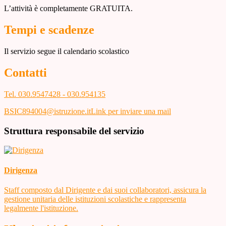
L’attività è completamente GRATUITA.
Tempi e scadenze
Il servizio segue il calendario scolastico
Contatti
Tel. 030.9547428 - 030.954135
BSIC894004@istruzione.it
Link per inviare una mail
Struttura responsabile del servizio
Dirigenza
Staff composto dal Dirigente e dai suoi collaboratori, assicura la
gestione unitaria delle istituzioni scolastiche e rappresenta
legalmente l'istituzione.