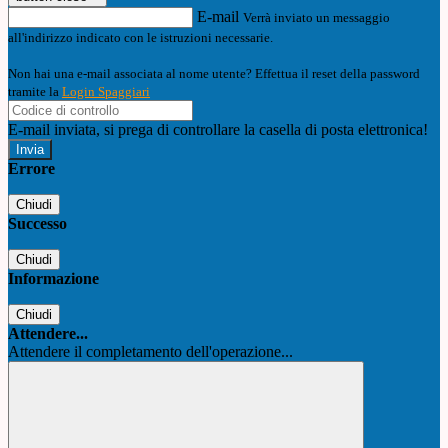
E-mail
Verrà inviato un messaggio
all'indirizzo indicato con le istruzioni necessarie.
Non hai una e-mail associata al nome utente? Effettua il reset della password
tramite la
Login Spaggiari
E-mail inviata, si prega di controllare la casella di posta elettronica!
Errore
Chiudi
Successo
Chiudi
Informazione
Chiudi
Attendere...
Attendere il completamento dell'operazione...