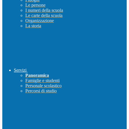
Le persone
I numeri della scuola
Le carte della scuola
Organizzazione
La storia
Servizi
Panoramica
Famiglie e studenti
Personale scolastico
Percorsi di studio