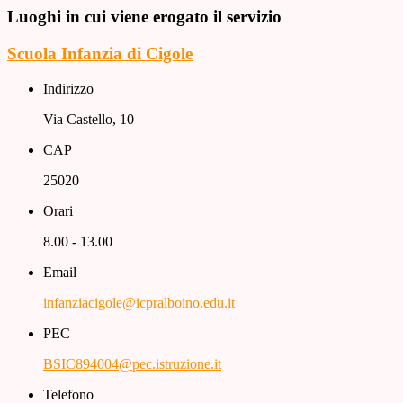
Luoghi in cui viene erogato il servizio
Scuola Infanzia di Cigole
Indirizzo
Via Castello, 10
CAP
25020
Orari
8.00 - 13.00
Email
infanziacigole@icpralboino.edu.it
PEC
BSIC894004@pec.istruzione.it
Telefono