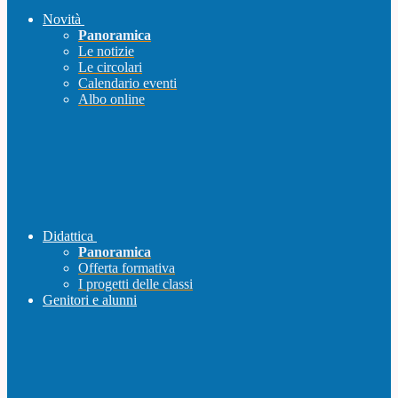
Novità
Panoramica
Le notizie
Le circolari
Calendario eventi
Albo online
Didattica
Panoramica
Offerta formativa
I progetti delle classi
Genitori e alunni