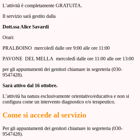
L’attività è completamente GRATUITA.
Il servizio sarà gestito dalla
Dott.ssa Alice Savardi
Orari:
PRALBOINO mercoledì dalle ore 9:00 alle ore 11:00
PAVONE DEL MELLA mercoledì dalle ore 11:00 alle ore 13:00
per gli appuntamenti dei genitori chiamare in segreteria (030-
9547428).
Sarà attivo dal 16 ottobre.
L’attività ha natura esclusivamente orientativo/educativa e non si
configura come un intervento diagnostico e/o terapeutico.
Come si accede al servizio
Per gli appuntamenti dei genitori chiamare in segreteria (030-
9547428).