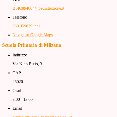
BSIC894004@pec.istruzione.it
Telefono
030.959829 int.1
Naviga su Google Maps
Scuola Primaria di Milzano
Indirizzo
Via Nino Bixio, 3
CAP
25020
Orari
8.00 - 13.00
Email