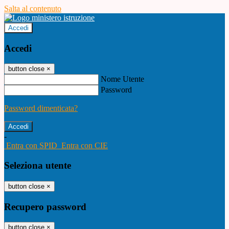
Salta al contenuto
Accedi
Accedi
button close
×
Nome Utente
Password
Password dimenticata?
-
Entra con SPID
Entra con CIE
Seleziona utente
button close
×
Recupero password
button close
×