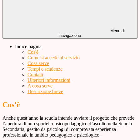
Menu di
navigazione
Indice pagina
Cos'è
Come si accede al servizio
Cosa serve
Tempi e scadenze
Contatti
Ulteriori informazioni
A cosa serve
Descrizione breve
Cos'è
Anche quest’anno la scuola intende avviare il progetto che prevede
l’apertura di uno sportello psicopedagogico d’ascolto nella Scuola
Secondaria, gestito da psicologi di comprovata esperienza
professionale in ambito pedagogico e psicologico.