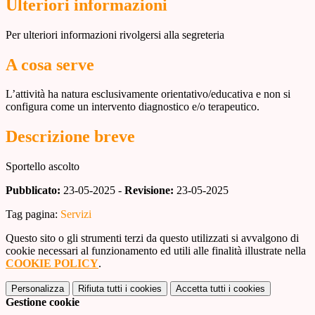
Ulteriori informazioni
Per ulteriori informazioni rivolgersi alla segreteria
A cosa serve
L’attività ha natura esclusivamente orientativo/educativa e non si
configura come un intervento diagnostico e/o terapeutico.
Descrizione breve
Sportello ascolto
Pubblicato:
23-05-2025 -
Revisione:
23-05-2025
Tag pagina:
Servizi
Questo sito o gli strumenti terzi da questo utilizzati si avvalgono di
cookie necessari al funzionamento ed utili alle finalità illustrate nella
COOKIE POLICY
.
Personalizza
Rifiuta tutti
i cookies
Accetta tutti
i cookies
Gestione cookie