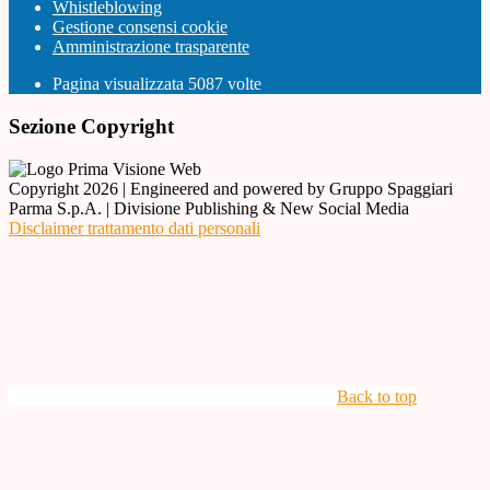
Whistleblowing
Gestione consensi cookie
Amministrazione trasparente
Pagina visualizzata
5087
volte
Sezione Copyright
Copyright 2026 | Engineered and powered by Gruppo Spaggiari
Parma S.p.A. | Divisione Publishing & New Social Media
Disclaimer trattamento dati personali
Back to top