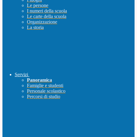
Le persone
I numeri della scuola
Le carte della scuola
Organizzazione
La storia
Servizi
Panoramica
Famiglie e studenti
Personale scolastico
Percorsi di studio