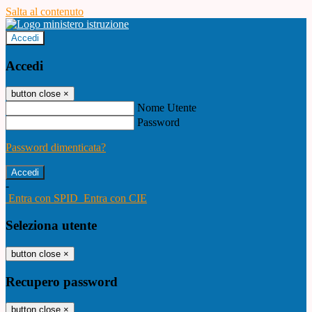
Salta al contenuto
Accedi
Accedi
button close
×
Nome Utente
Password
Password dimenticata?
-
Entra con SPID
Entra con CIE
Seleziona utente
button close
×
Recupero password
button close
×