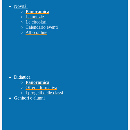
Novità
Panoramica
Le notizie
Le circolari
Calendario eventi
Albo online
Didattica
Panoramica
Offerta formativa
I progetti delle classi
Genitori e alunni