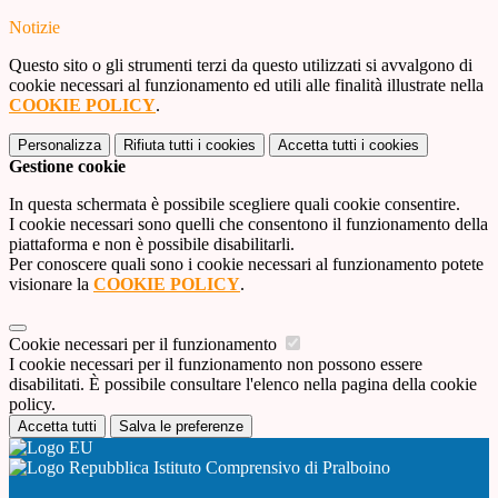
Notizie
Questo sito o gli strumenti terzi da questo utilizzati si avvalgono di
cookie necessari al funzionamento ed utili alle finalità illustrate nella
COOKIE POLICY
.
Personalizza
Rifiuta tutti
i cookies
Accetta tutti
i cookies
Gestione cookie
In questa schermata è possibile scegliere quali cookie consentire.
I cookie necessari sono quelli che consentono il funzionamento della
piattaforma e non è possibile disabilitarli.
Per conoscere quali sono i cookie necessari al funzionamento potete
visionare la
COOKIE POLICY
.
Cookie necessari per il funzionamento
I cookie necessari per il funzionamento non possono essere
disabilitati. È possibile consultare l'elenco nella pagina della cookie
policy.
Accetta tutti
Salva le preferenze
Istituto Comprensivo di Pralboino