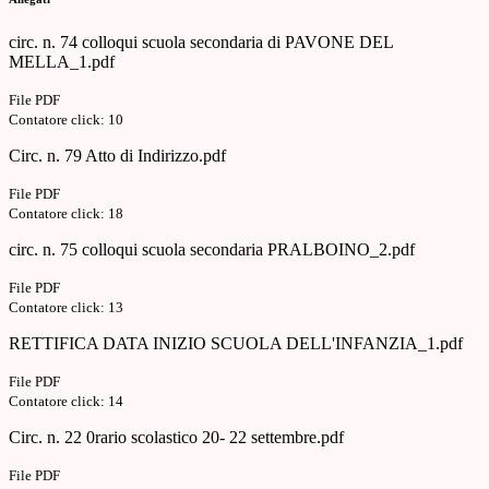
circ. n. 74 colloqui scuola secondaria di PAVONE DEL
MELLA_1.pdf
File PDF
Contatore click: 10
Circ. n. 79 Atto di Indirizzo.pdf
File PDF
Contatore click: 18
circ. n. 75 colloqui scuola secondaria PRALBOINO_2.pdf
File PDF
Contatore click: 13
RETTIFICA DATA INIZIO SCUOLA DELL'INFANZIA_1.pdf
File PDF
Contatore click: 14
Circ. n. 22 0rario scolastico 20- 22 settembre.pdf
File PDF