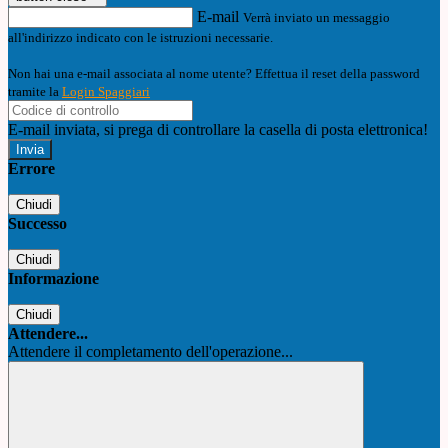
E-mail
Verrà inviato un messaggio
all'indirizzo indicato con le istruzioni necessarie.
Non hai una e-mail associata al nome utente? Effettua il reset della password
tramite la
Login Spaggiari
E-mail inviata, si prega di controllare la casella di posta elettronica!
Errore
Chiudi
Successo
Chiudi
Informazione
Chiudi
Attendere...
Attendere il completamento dell'operazione...