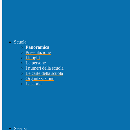
Scuola
Panoramica
Presentazione
I luoghi
Le persone
I numeri della scuola
Le carte della scuola
Organizzazione
La storia
Servizi