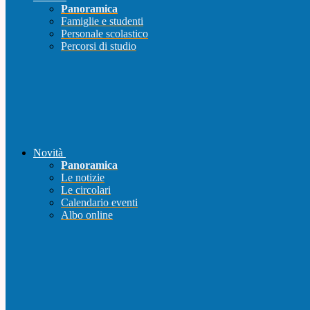
Panoramica
Famiglie e studenti
Personale scolastico
Percorsi di studio
Novità
Panoramica
Le notizie
Le circolari
Calendario eventi
Albo online