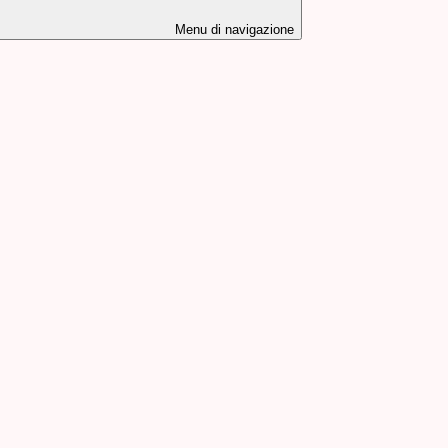
Menu di navigazione