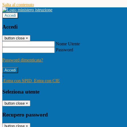
Salta al contenuto
Accedi
Accedi
button close
×
Nome Utente
Password
Password dimenticata?
-
Entra con SPID
Entra con CIE
Seleziona utente
button close
×
Recupero password
button close
×