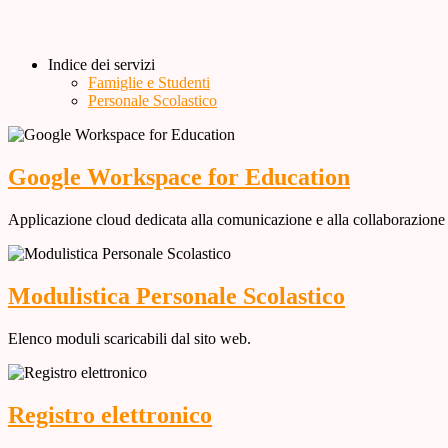
Indice dei servizi
Famiglie e Studenti
Personale Scolastico
Google Workspace for Education
Applicazione cloud dedicata alla comunicazione e alla collaborazione 
Modulistica Personale Scolastico
Elenco moduli scaricabili dal sito web.
Registro elettronico