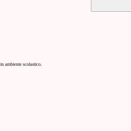
in ambiente scolastico.