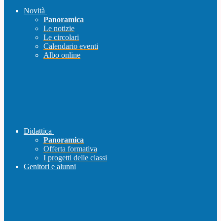
Novità
Panoramica
Le notizie
Le circolari
Calendario eventi
Albo online
Didattica
Panoramica
Offerta formativa
I progetti delle classi
Genitori e alunni