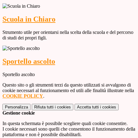
Scuola in Chiaro
Strumento utile per orientarsi nella scelta della scuola e del percorso
di studi dei propri figli.
Sportello ascolto
Sportello ascolto
Questo sito o gli strumenti terzi da questo utilizzati si avvalgono di
cookie necessari al funzionamento ed utili alle finalità illustrate nella
COOKIE POLICY
.
Personalizza
Rifiuta tutti
i cookies
Accetta tutti
i cookies
Gestione cookie
In questa schermata è possibile scegliere quali cookie consentire.
I cookie necessari sono quelli che consentono il funzionamento della
piattaforma e non è possibile disabilitarli.