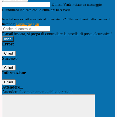
E-mail
Verrà inviato un messaggio
all'indirizzo indicato con le istruzioni necessarie.
Non hai una e-mail associata al nome utente? Effettua il reset della password
tramite la
Login Spaggiari
E-mail inviata, si prega di controllare la casella di posta elettronica!
Errore
Chiudi
Successo
Chiudi
Informazione
Chiudi
Attendere...
Attendere il completamento dell'operazione...