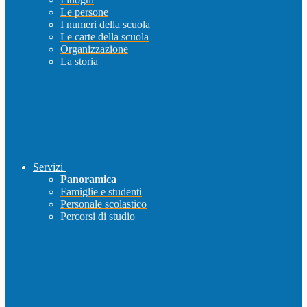
Le persone
I numeri della scuola
Le carte della scuola
Organizzazione
La storia
Servizi
Panoramica
Famiglie e studenti
Personale scolastico
Percorsi di studio