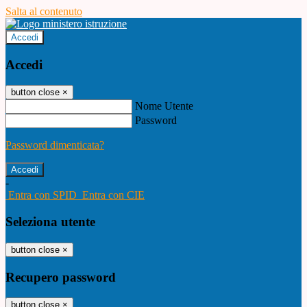
Salta al contenuto
Accedi
Accedi
button close
×
Nome Utente
Password
Password dimenticata?
-
Entra con SPID
Entra con CIE
Seleziona utente
button close
×
Recupero password
button close
×