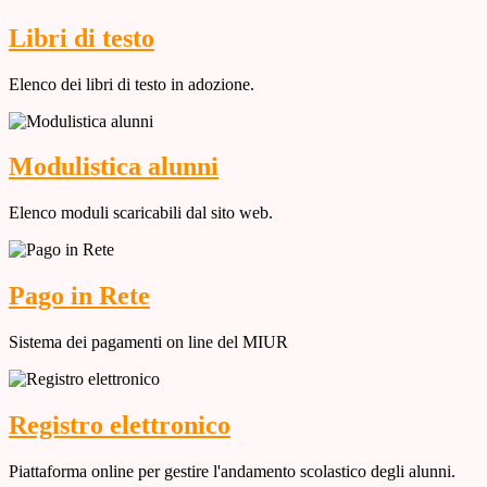
Libri di testo
Elenco dei libri di testo in adozione.
Modulistica alunni
Elenco moduli scaricabili dal sito web.
Pago in Rete
Sistema dei pagamenti on line del MIUR
Registro elettronico
Piattaforma online per gestire l'andamento scolastico degli alunni.