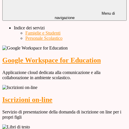
Menu di
navigazione
Indice dei servizi
Famiglie e Studenti
Personale Scolastico
Google Workspace for Education
Applicazione cloud dedicata alla comunicazione e alla
collaborazione in ambiente scolastico.
Iscrizioni on-line
Servizio di presentazione della domanda di iscrizione on line per i
propri figli