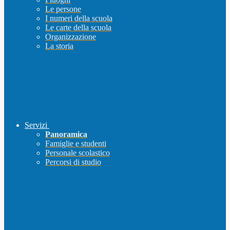
Le persone
I numeri della scuola
Le carte della scuola
Organizzazione
La storia
Servizi
Panoramica
Famiglie e studenti
Personale scolastico
Percorsi di studio