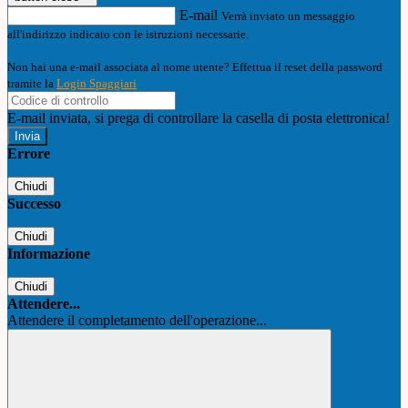
E-mail
Verrà inviato un messaggio
all'indirizzo indicato con le istruzioni necessarie.
Non hai una e-mail associata al nome utente? Effettua il reset della password
tramite la
Login Spaggiari
E-mail inviata, si prega di controllare la casella di posta elettronica!
Errore
Chiudi
Successo
Chiudi
Informazione
Chiudi
Attendere...
Attendere il completamento dell'operazione...