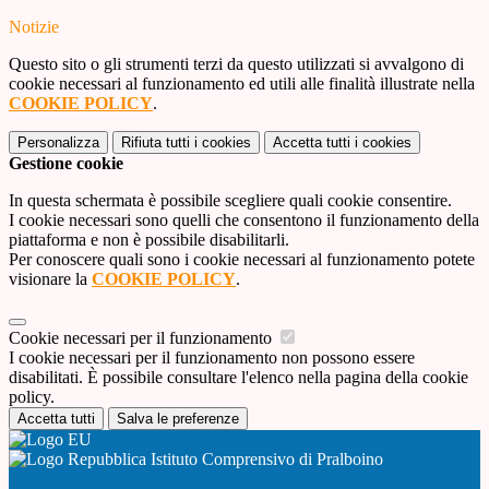
Notizie
Questo sito o gli strumenti terzi da questo utilizzati si avvalgono di
cookie necessari al funzionamento ed utili alle finalità illustrate nella
COOKIE POLICY
.
Personalizza
Rifiuta tutti
i cookies
Accetta tutti
i cookies
Gestione cookie
In questa schermata è possibile scegliere quali cookie consentire.
I cookie necessari sono quelli che consentono il funzionamento della
piattaforma e non è possibile disabilitarli.
Per conoscere quali sono i cookie necessari al funzionamento potete
visionare la
COOKIE POLICY
.
Cookie necessari per il funzionamento
I cookie necessari per il funzionamento non possono essere
disabilitati. È possibile consultare l'elenco nella pagina della cookie
policy.
Accetta tutti
Salva le preferenze
Istituto Comprensivo di Pralboino