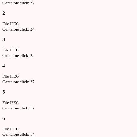
Contatore click: 27
2
File JPEG
Contatore click: 24
3
File JPEG
Contatore click: 25
4
File JPEG
Contatore click: 27
5
File JPEG
Contatore click: 17
6
File JPEG
Contatore click: 14