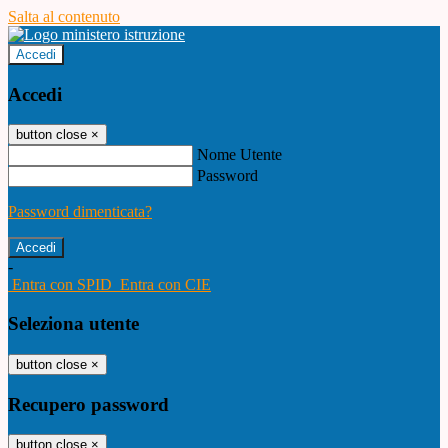
Salta al contenuto
Accedi
Accedi
button close
×
Nome Utente
Password
Password dimenticata?
-
Entra con SPID
Entra con CIE
Seleziona utente
button close
×
Recupero password
button close
×