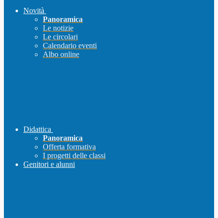
Novità
Panoramica
Le notizie
Le circolari
Calendario eventi
Albo online
Didattica
Panoramica
Offerta formativa
I progetti delle classi
Genitori e alunni