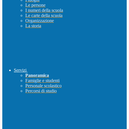
Le persone
I numeri della scuola
Le carte della scuola
Organizzazione
La storia
Servizi
Panoramica
Famiglie e studenti
Personale scolastico
Percorsi di studio