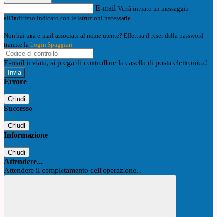
E-mail
Verrà inviato un messaggio
all'indirizzo indicato con le istruzioni necessarie.
Non hai una e-mail associata al nome utente? Effettua il reset della password
tramite la
Login Spaggiari
E-mail inviata, si prega di controllare la casella di posta elettronica!
Errore
Chiudi
Successo
Chiudi
Informazione
Chiudi
Attendere...
Attendere il completamento dell'operazione...