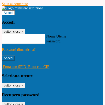
Salta al contenuto
Accedi
Accedi
button close
×
Nome Utente
Password
Password dimenticata?
-
Entra con SPID
Entra con CIE
Seleziona utente
button close
×
Recupero password
button close
×