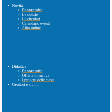
Novità
Panoramica
Le notizie
Le circolari
Calendario eventi
Albo online
Didattica
Panoramica
Offerta formativa
I progetti delle classi
Genitori e alunni