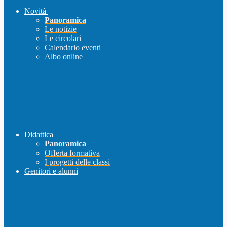
Novità
Panoramica
Le notizie
Le circolari
Calendario eventi
Albo online
Didattica
Panoramica
Offerta formativa
I progetti delle classi
Genitori e alunni