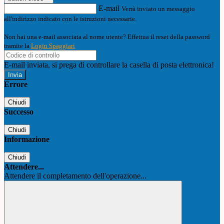
E-mail
Verrà inviato un messaggio
all'indirizzo indicato con le istruzioni necessarie.
Non hai una e-mail associata al nome utente? Effettua il reset della password
tramite la
Login Spaggiari
E-mail inviata, si prega di controllare la casella di posta elettronica!
Errore
Chiudi
Successo
Chiudi
Informazione
Chiudi
Attendere...
Attendere il completamento dell'operazione...