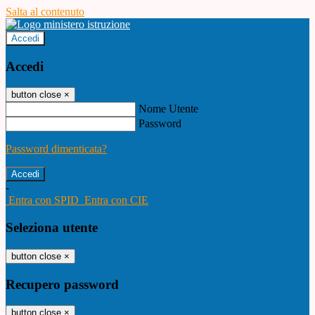
Salta al contenuto
Accedi
Accedi
button close
×
Nome Utente
Password
Password dimenticata?
-
Entra con SPID
Entra con CIE
Seleziona utente
button close
×
Recupero password
button close
×