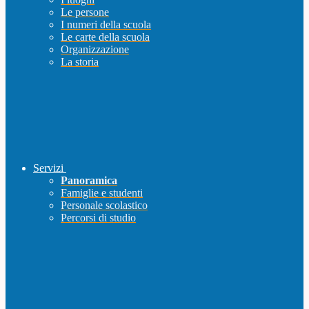
Le persone
I numeri della scuola
Le carte della scuola
Organizzazione
La storia
Servizi
Panoramica
Famiglie e studenti
Personale scolastico
Percorsi di studio