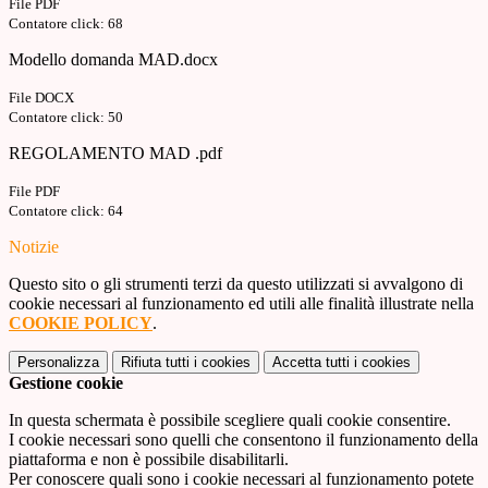
File PDF
Contatore click: 68
Modello domanda MAD.docx
File DOCX
Contatore click: 50
REGOLAMENTO MAD .pdf
File PDF
Contatore click: 64
Notizie
Questo sito o gli strumenti terzi da questo utilizzati si avvalgono di
cookie necessari al funzionamento ed utili alle finalità illustrate nella
COOKIE POLICY
.
Personalizza
Rifiuta tutti
i cookies
Accetta tutti
i cookies
Gestione cookie
In questa schermata è possibile scegliere quali cookie consentire.
I cookie necessari sono quelli che consentono il funzionamento della
piattaforma e non è possibile disabilitarli.
Per conoscere quali sono i cookie necessari al funzionamento potete