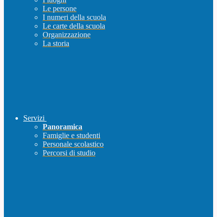
Le persone
I numeri della scuola
Le carte della scuola
Organizzazione
La storia
Servizi
Panoramica
Famiglie e studenti
Personale scolastico
Percorsi di studio