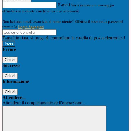
E-mail
Verrà inviato un messaggio
all'indirizzo indicato con le istruzioni necessarie.
Non hai una e-mail associata al nome utente? Effettua il reset della password
tramite la
Login Spaggiari
E-mail inviata, si prega di controllare la casella di posta elettronica!
Errore
Chiudi
Successo
Chiudi
Informazione
Chiudi
Attendere...
Attendere il completamento dell'operazione...