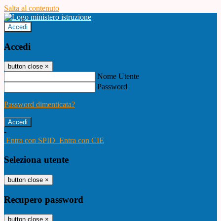
Salta al contenuto
Accedi
Accedi
button close
×
Nome Utente
Password
Password dimenticata?
-
Entra con SPID
Entra con CIE
Seleziona utente
button close
×
Recupero password
button close
×