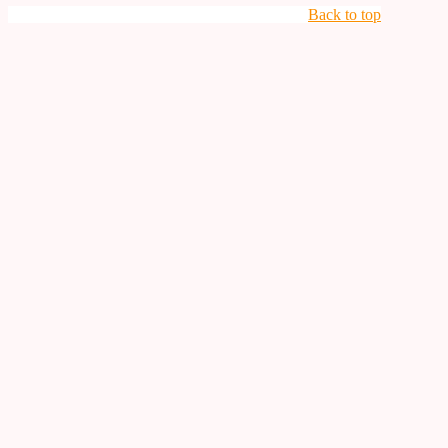
Back to top