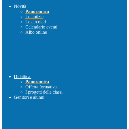
Novità
Panoramica
Le notizie
Le circolari
Calendario eventi
Albo online
Didattica
Panoramica
Offerta formativa
I progetti delle classi
Genitori e alunni