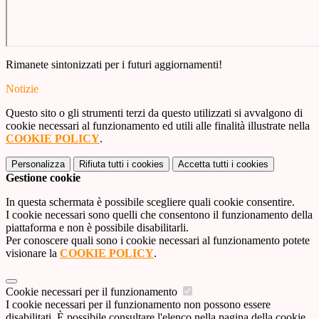
Rimanete sintonizzati per i futuri aggiornamenti!
Notizie
Questo sito o gli strumenti terzi da questo utilizzati si avvalgono di
cookie necessari al funzionamento ed utili alle finalità illustrate nella
COOKIE POLICY
.
Personalizza
Rifiuta tutti
i cookies
Accetta tutti
i cookies
Gestione cookie
In questa schermata è possibile scegliere quali cookie consentire.
I cookie necessari sono quelli che consentono il funzionamento della
piattaforma e non è possibile disabilitarli.
Per conoscere quali sono i cookie necessari al funzionamento potete
visionare la
COOKIE POLICY
.
Cookie necessari per il funzionamento
I cookie necessari per il funzionamento non possono essere
disabilitati. È possibile consultare l'elenco nella pagina della cookie