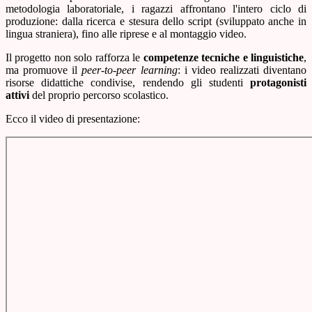
metodologia laboratoriale, i ragazzi affrontano l'intero ciclo di
produzione: dalla ricerca e stesura dello script (sviluppato anche in
lingua straniera), fino alle riprese e al montaggio video.
Il progetto non solo rafforza le
competenze tecniche e linguistiche
,
ma promuove il
peer-to-peer learning
: i video realizzati diventano
risorse didattiche condivise, rendendo gli studenti
protagonisti
attivi
del proprio percorso scolastico.
Ecco il video di presentazione: