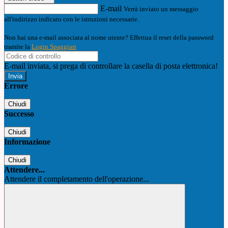
E-mail
Verrà inviato un messaggio
all'indirizzo indicato con le istruzioni necessarie.
Non hai una e-mail associata al nome utente? Effettua il reset della password
tramite la
Login Spaggiari
E-mail inviata, si prega di controllare la casella di posta elettronica!
Errore
Chiudi
Successo
Chiudi
Informazione
Chiudi
Attendere...
Attendere il completamento dell'operazione...