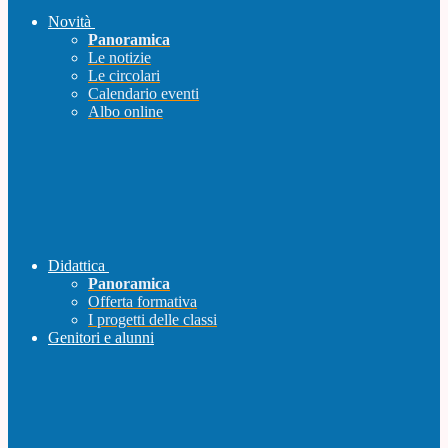
Novità
Panoramica
Le notizie
Le circolari
Calendario eventi
Albo online
Didattica
Panoramica
Offerta formativa
I progetti delle classi
Genitori e alunni