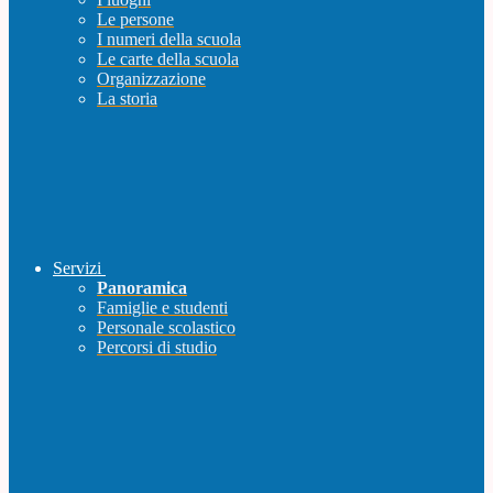
Le persone
I numeri della scuola
Le carte della scuola
Organizzazione
La storia
Servizi
Panoramica
Famiglie e studenti
Personale scolastico
Percorsi di studio