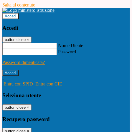
Salta al contenuto
Accedi
Accedi
button close
×
Nome Utente
Password
Password dimenticata?
-
Entra con SPID
Entra con CIE
Seleziona utente
button close
×
Recupero password
button close
×