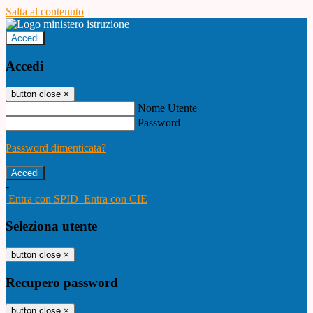
Salta al contenuto
Accedi
Accedi
button close
×
Nome Utente
Password
Password dimenticata?
-
Entra con SPID
Entra con CIE
Seleziona utente
button close
×
Recupero password
button close
×