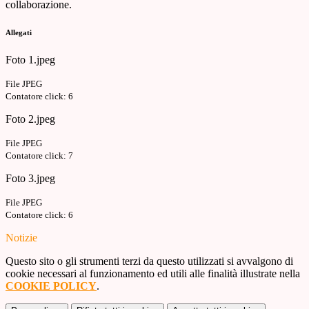
collaborazione.
Allegati
Foto 1.jpeg
File JPEG
Contatore click: 6
Foto 2.jpeg
File JPEG
Contatore click: 7
Foto 3.jpeg
File JPEG
Contatore click: 6
Notizie
Questo sito o gli strumenti terzi da questo utilizzati si avvalgono di
cookie necessari al funzionamento ed utili alle finalità illustrate nella
COOKIE POLICY
.