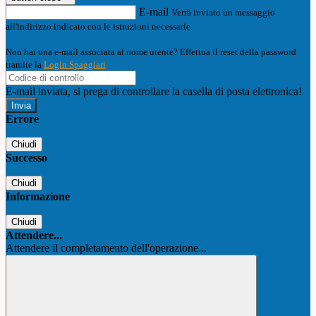
E-mail
Verrà inviato un messaggio
all'indirizzo indicato con le istruzioni necessarie.
Non hai una e-mail associata al nome utente? Effettua il reset della password
tramite la
Login Spaggiari
E-mail inviata, si prega di controllare la casella di posta elettronica!
Errore
Chiudi
Successo
Chiudi
Informazione
Chiudi
Attendere...
Attendere il completamento dell'operazione...