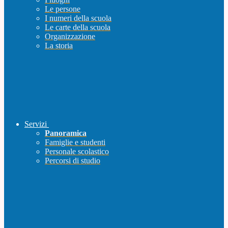
Le persone
I numeri della scuola
Le carte della scuola
Organizzazione
La storia
Servizi
Panoramica
Famiglie e studenti
Personale scolastico
Percorsi di studio