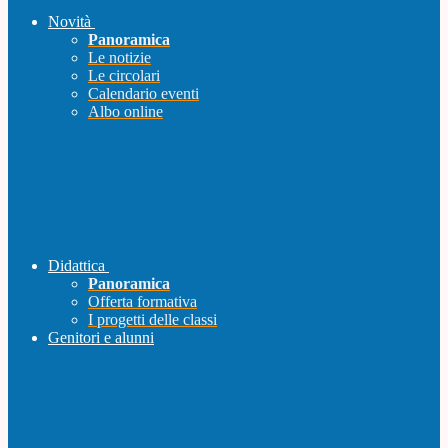
Novità
Panoramica
Le notizie
Le circolari
Calendario eventi
Albo online
Didattica
Panoramica
Offerta formativa
I progetti delle classi
Genitori e alunni