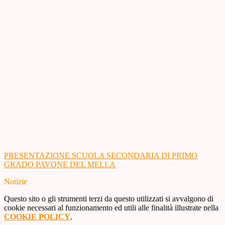
PRESENTAZIONE SCUOLA SECONDARIA DI PRIMO
GRADO PAVONE DEL MELLA
Notizie
Questo sito o gli strumenti terzi da questo utilizzati si avvalgono di
cookie necessari al funzionamento ed utili alle finalità illustrate nella
COOKIE POLICY
.