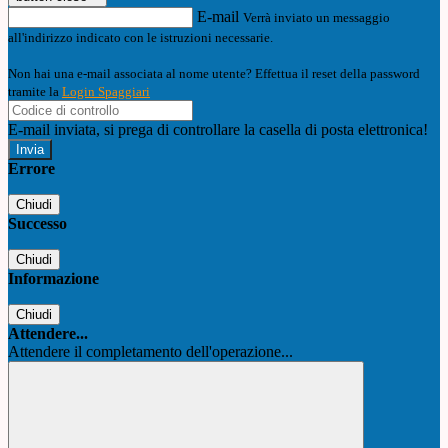
E-mail
Verrà inviato un messaggio
all'indirizzo indicato con le istruzioni necessarie.
Non hai una e-mail associata al nome utente? Effettua il reset della password
tramite la
Login Spaggiari
E-mail inviata, si prega di controllare la casella di posta elettronica!
Errore
Chiudi
Successo
Chiudi
Informazione
Chiudi
Attendere...
Attendere il completamento dell'operazione...