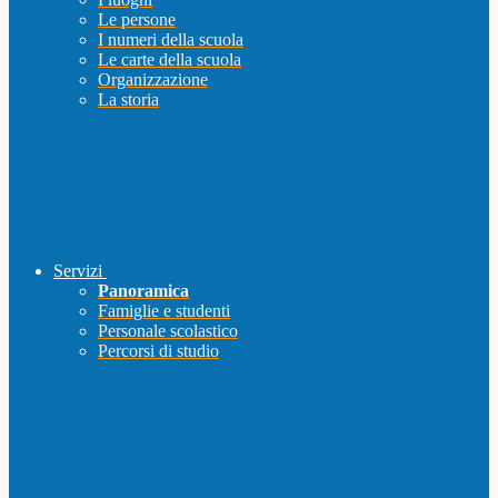
Le persone
I numeri della scuola
Le carte della scuola
Organizzazione
La storia
Servizi
Panoramica
Famiglie e studenti
Personale scolastico
Percorsi di studio