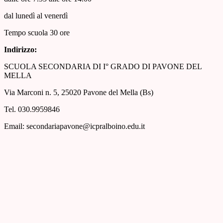
dal lunedì al venerdì
Tempo scuola 30 ore
Indirizzo:
SCUOLA SECONDARIA DI I° GRADO DI PAVONE DEL
MELLA
Via Marconi n. 5, 25020 Pavone del Mella (Bs)
Tel. 030.9959846
Email: secondariapavone@icpralboino.edu.it