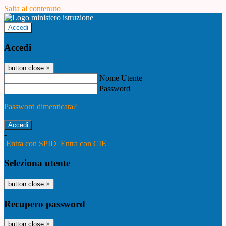
Salta al contenuto
Accedi
Accedi
button close
×
Nome Utente
Password
Password dimenticata?
-
Entra con SPID
Entra con CIE
Seleziona utente
button close
×
Recupero password
button close
×