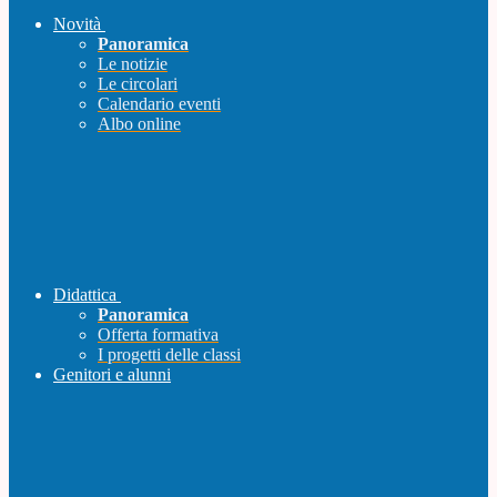
Novità
Panoramica
Le notizie
Le circolari
Calendario eventi
Albo online
Didattica
Panoramica
Offerta formativa
I progetti delle classi
Genitori e alunni