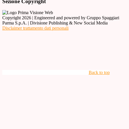
Sezione Copyright
Copyright 2026 | Engineered and powered by Gruppo Spaggiari
Parma S.p.A. | Divisione Publishing & New Social Media
Disclaimer trattamento dati personali
Back to top