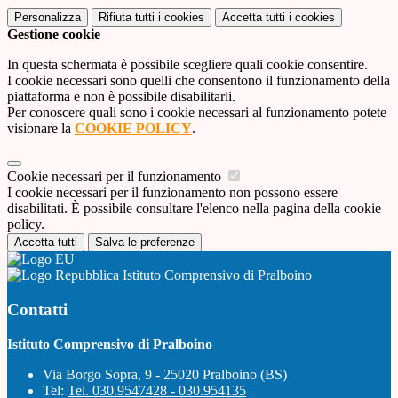
Personalizza
Rifiuta tutti
i cookies
Accetta tutti
i cookies
Gestione cookie
In questa schermata è possibile scegliere quali cookie consentire.
I cookie necessari sono quelli che consentono il funzionamento della
piattaforma e non è possibile disabilitarli.
Per conoscere quali sono i cookie necessari al funzionamento potete
visionare la
COOKIE POLICY
.
Cookie necessari per il funzionamento
I cookie necessari per il funzionamento non possono essere
disabilitati. È possibile consultare l'elenco nella pagina della cookie
policy.
Accetta tutti
Salva le preferenze
Istituto Comprensivo di Pralboino
Contatti
Istituto Comprensivo di Pralboino
Via Borgo Sopra, 9 - 25020 Pralboino (BS)
Tel:
Tel. 030.9547428 - 030.954135