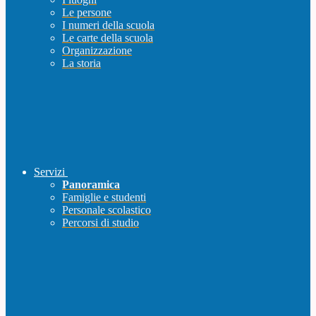
Le persone
I numeri della scuola
Le carte della scuola
Organizzazione
La storia
Servizi
Panoramica
Famiglie e studenti
Personale scolastico
Percorsi di studio