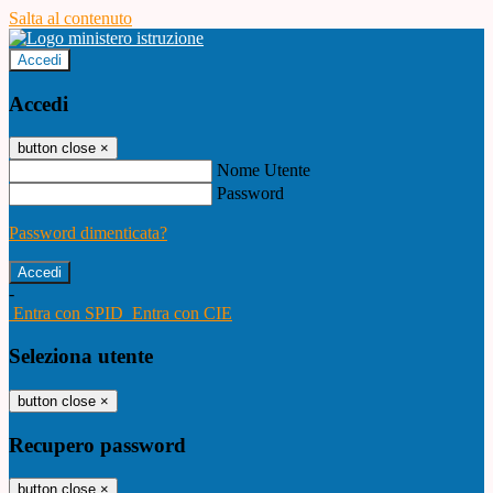
Salta al contenuto
Accedi
Accedi
button close
×
Nome Utente
Password
Password dimenticata?
-
Entra con SPID
Entra con CIE
Seleziona utente
button close
×
Recupero password
button close
×