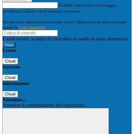
E-mail
Verrà inviato un messaggio
all'indirizzo indicato con le istruzioni necessarie.
Non hai una e-mail associata al nome utente? Effettua il reset della password
tramite la
Login Spaggiari
E-mail inviata, si prega di controllare la casella di posta elettronica!
Errore
Chiudi
Successo
Chiudi
Informazione
Chiudi
Attendere...
Attendere il completamento dell'operazione...