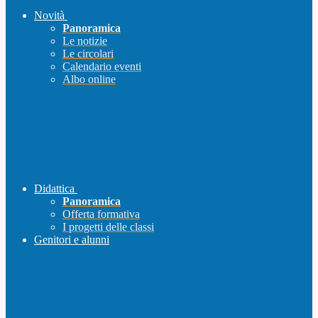
Novità
Panoramica
Le notizie
Le circolari
Calendario eventi
Albo online
Didattica
Panoramica
Offerta formativa
I progetti delle classi
Genitori e alunni