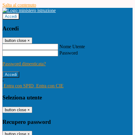
Salta al contenuto
Accedi
Accedi
button close
×
Nome Utente
Password
Password dimenticata?
-
Entra con SPID
Entra con CIE
Seleziona utente
button close
×
Recupero password
button close
×