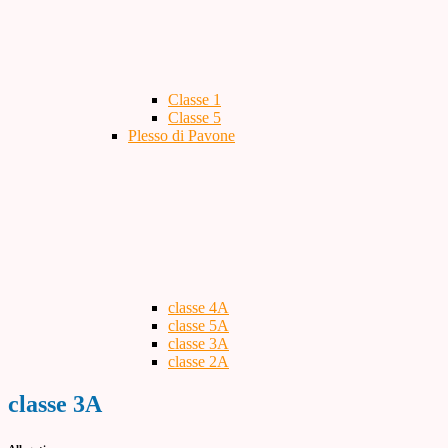
Classe 1
Classe 5
Plesso di Pavone
classe 4A
classe 5A
classe 3A
classe 2A
classe 3A