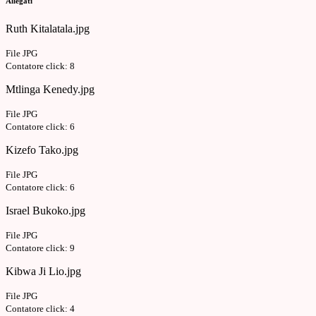
Allegati
Ruth Kitalatala.jpg
File JPG
Contatore click: 8
Mtlinga Kenedy.jpg
File JPG
Contatore click: 6
Kizefo Tako.jpg
File JPG
Contatore click: 6
Israel Bukoko.jpg
File JPG
Contatore click: 9
Kibwa Ji Lio.jpg
File JPG
Contatore click: 4