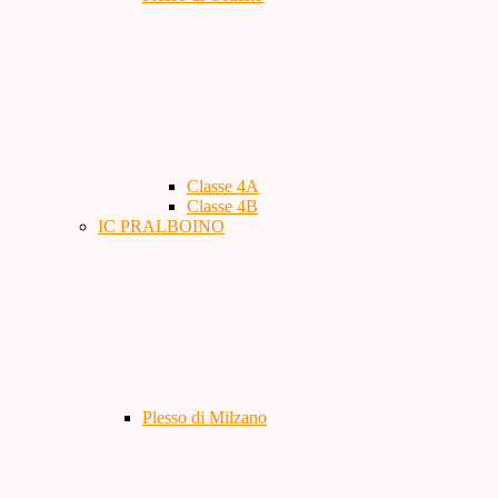
Classe 4A
Classe 4B
IC PRALBOINO
Plesso di Milzano