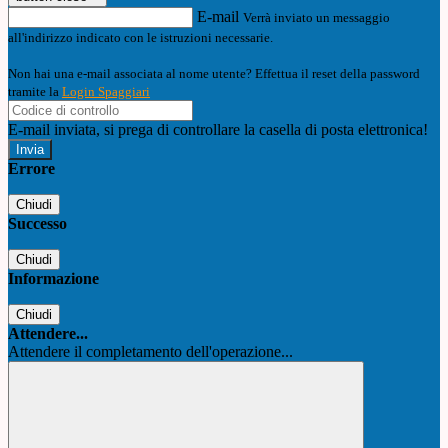
E-mail
Verrà inviato un messaggio
all'indirizzo indicato con le istruzioni necessarie.
Non hai una e-mail associata al nome utente? Effettua il reset della password
tramite la
Login Spaggiari
E-mail inviata, si prega di controllare la casella di posta elettronica!
Errore
Chiudi
Successo
Chiudi
Informazione
Chiudi
Attendere...
Attendere il completamento dell'operazione...