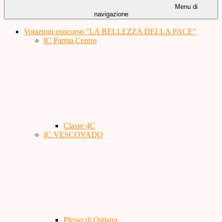
Menu di
navigazione
Votazioni concorso "LA BELLEZZA DELLA PACE"
IC Parma Centro
Classe 4C
IC VESCOVADO
Plesso di Ostiano