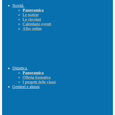
Novità
Panoramica
Le notizie
Le circolari
Calendario eventi
Albo online
Didattica
Panoramica
Offerta formativa
I progetti delle classi
Genitori e alunni