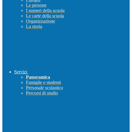
Le persone
I numeri della scuola
Le carte della scuola
Organizzazione
La storia
Servizi
Panoramica
Famiglie e studenti
Personale scolastico
Percorsi di studio