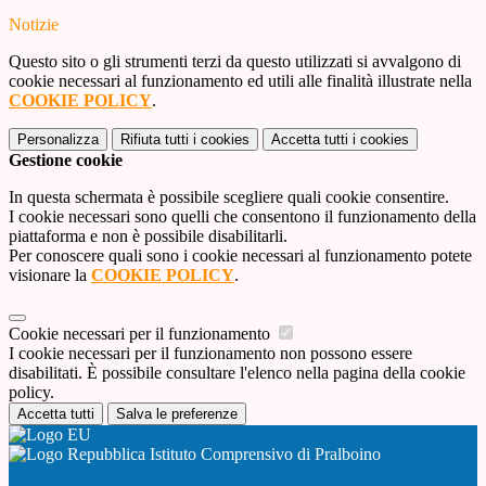
Notizie
Questo sito o gli strumenti terzi da questo utilizzati si avvalgono di
cookie necessari al funzionamento ed utili alle finalità illustrate nella
COOKIE POLICY
.
Personalizza
Rifiuta tutti
i cookies
Accetta tutti
i cookies
Gestione cookie
In questa schermata è possibile scegliere quali cookie consentire.
I cookie necessari sono quelli che consentono il funzionamento della
piattaforma e non è possibile disabilitarli.
Per conoscere quali sono i cookie necessari al funzionamento potete
visionare la
COOKIE POLICY
.
Cookie necessari per il funzionamento
I cookie necessari per il funzionamento non possono essere
disabilitati. È possibile consultare l'elenco nella pagina della cookie
policy.
Accetta tutti
Salva le preferenze
Istituto Comprensivo di Pralboino