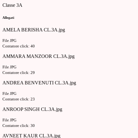
Classe 3A
Allegati
AMELA BERISHA CL.3A.jpg
File JPG
Contatore click: 40
AMMARA MANZOOR CL.3A.jpg
File JPG
Contatore click: 29
ANDREA BENVENUTI CL.3A.jpg
File JPG
Contatore click: 23
ANROOP SINGH CL.3A.jpg
File JPG
Contatore click: 30
AVNEET KAUR CL.3A.jpg