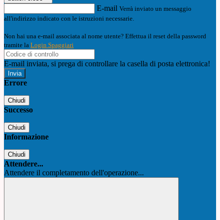
E-mail
Verrà inviato un messaggio
all'indirizzo indicato con le istruzioni necessarie.
Non hai una e-mail associata al nome utente? Effettua il reset della password
tramite la
Login Spaggiari
E-mail inviata, si prega di controllare la casella di posta elettronica!
Errore
Chiudi
Successo
Chiudi
Informazione
Chiudi
Attendere...
Attendere il completamento dell'operazione...