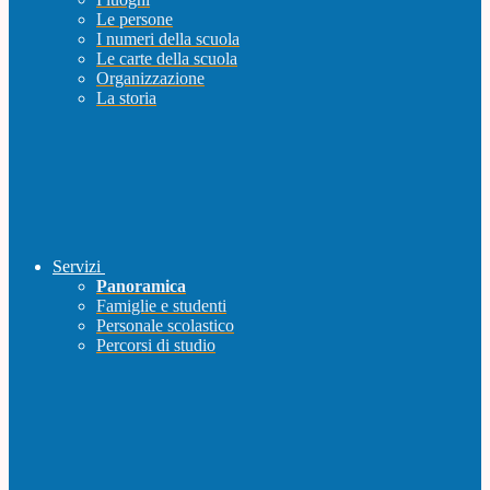
Le persone
I numeri della scuola
Le carte della scuola
Organizzazione
La storia
Servizi
Panoramica
Famiglie e studenti
Personale scolastico
Percorsi di studio