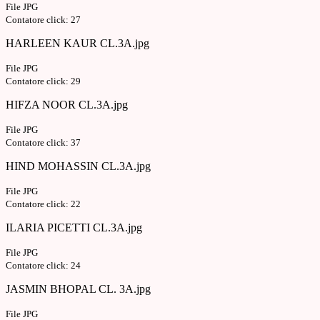
File JPG
Contatore click: 27
HARLEEN KAUR CL.3A.jpg
File JPG
Contatore click: 29
HIFZA NOOR CL.3A.jpg
File JPG
Contatore click: 37
HIND MOHASSIN CL.3A.jpg
File JPG
Contatore click: 22
ILARIA PICETTI CL.3A.jpg
File JPG
Contatore click: 24
JASMIN BHOPAL CL. 3A.jpg
File JPG