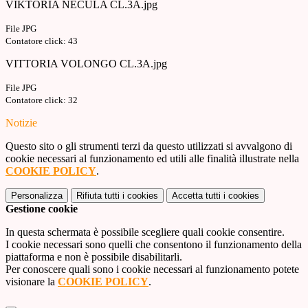
VIKTORIA NECULA CL.3A.jpg
File JPG
Contatore click: 43
VITTORIA VOLONGO CL.3A.jpg
File JPG
Contatore click: 32
Notizie
Questo sito o gli strumenti terzi da questo utilizzati si avvalgono di
cookie necessari al funzionamento ed utili alle finalità illustrate nella
COOKIE POLICY
.
Personalizza
Rifiuta tutti
i cookies
Accetta tutti
i cookies
Gestione cookie
In questa schermata è possibile scegliere quali cookie consentire.
I cookie necessari sono quelli che consentono il funzionamento della
piattaforma e non è possibile disabilitarli.
Per conoscere quali sono i cookie necessari al funzionamento potete
visionare la
COOKIE POLICY
.