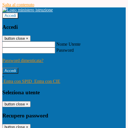
Salta al contenuto
Accedi
Accedi
button close
×
Nome Utente
Password
Password dimenticata?
-
Entra con SPID
Entra con CIE
Seleziona utente
button close
×
Recupero password
button close
×