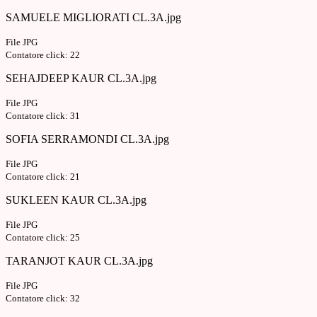
SAMUELE MIGLIORATI CL.3A.jpg
File JPG
Contatore click: 22
SEHAJDEEP KAUR CL.3A.jpg
File JPG
Contatore click: 31
SOFIA SERRAMONDI CL.3A.jpg
File JPG
Contatore click: 21
SUKLEEN KAUR CL.3A.jpg
File JPG
Contatore click: 25
TARANJOT KAUR CL.3A.jpg
File JPG
Contatore click: 32