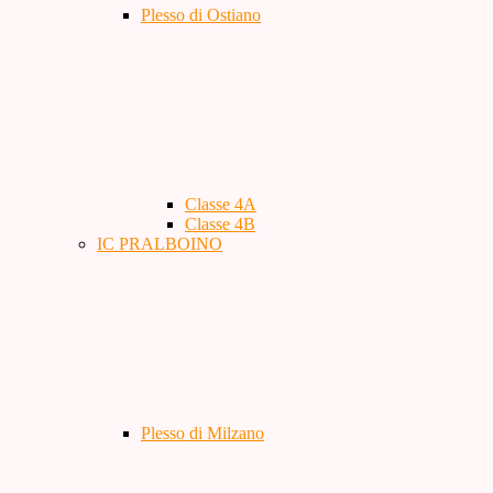
Plesso di Ostiano
Classe 4A
Classe 4B
IC PRALBOINO
Plesso di Milzano