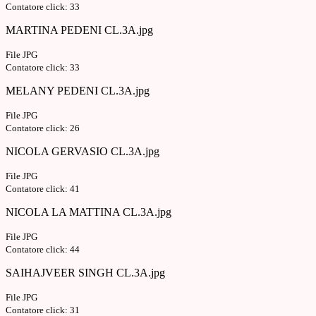
Contatore click: 33
MARTINA PEDENI CL.3A.jpg
File JPG
Contatore click: 33
MELANY PEDENI CL.3A.jpg
File JPG
Contatore click: 26
NICOLA GERVASIO CL.3A.jpg
File JPG
Contatore click: 41
NICOLA LA MATTINA CL.3A.jpg
File JPG
Contatore click: 44
SAIHAJVEER SINGH CL.3A.jpg
File JPG
Contatore click: 31