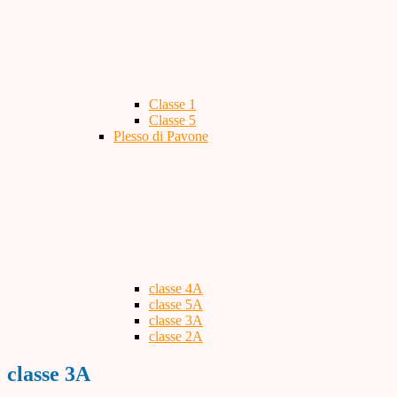
Classe 1
Classe 5
Plesso di Pavone
classe 4A
classe 5A
classe 3A
classe 2A
classe 3A