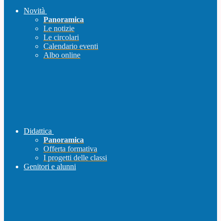
Novità
Panoramica
Le notizie
Le circolari
Calendario eventi
Albo online
Didattica
Panoramica
Offerta formativa
I progetti delle classi
Genitori e alunni