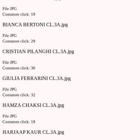
File JPG
Contatore click: 19
BIANCA BERTONI CL.3A.jpg
File JPG
Contatore click: 29
CRISTIAN PILANGHI CL.3A.jpg
File JPG
Contatore click: 30
GIULIA FERRARINI CL.3A.jpg
File JPG
Contatore click: 32
HAMZA CHAKSI CL.3A.jpg
File JPG
Contatore click: 19
HARJAAP KAUR CL.3A.jpg