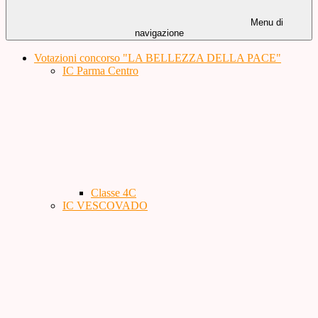
Menu di
navigazione
Votazioni concorso "LA BELLEZZA DELLA PACE"
IC Parma Centro
Classe 4C
IC VESCOVADO