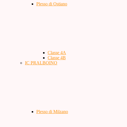
Plesso di Ostiano
Classe 4A
Classe 4B
IC PRALBOINO
Plesso di Milzano