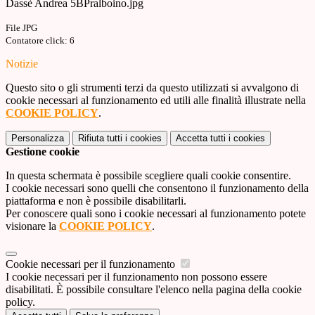
Dassè Andrea 5BPralboino.jpg
File JPG
Contatore click: 6
Notizie
Questo sito o gli strumenti terzi da questo utilizzati si avvalgono di
cookie necessari al funzionamento ed utili alle finalità illustrate nella
COOKIE POLICY
.
Personalizza
Rifiuta tutti
i cookies
Accetta tutti
i cookies
Gestione cookie
In questa schermata è possibile scegliere quali cookie consentire.
I cookie necessari sono quelli che consentono il funzionamento della
piattaforma e non è possibile disabilitarli.
Per conoscere quali sono i cookie necessari al funzionamento potete
visionare la
COOKIE POLICY
.
Cookie necessari per il funzionamento
I cookie necessari per il funzionamento non possono essere
disabilitati. È possibile consultare l'elenco nella pagina della cookie
policy.