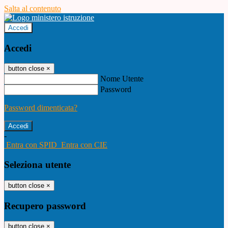
Salta al contenuto
Accedi
Accedi
button close
×
Nome Utente
Password
Password dimenticata?
-
Entra con SPID
Entra con CIE
Seleziona utente
button close
×
Recupero password
button close
×