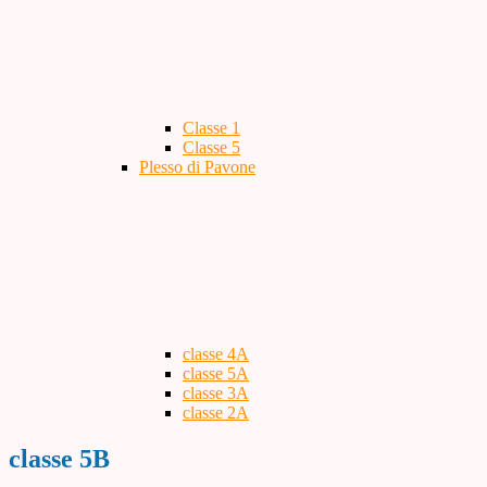
Classe 1
Classe 5
Plesso di Pavone
classe 4A
classe 5A
classe 3A
classe 2A
classe 5B