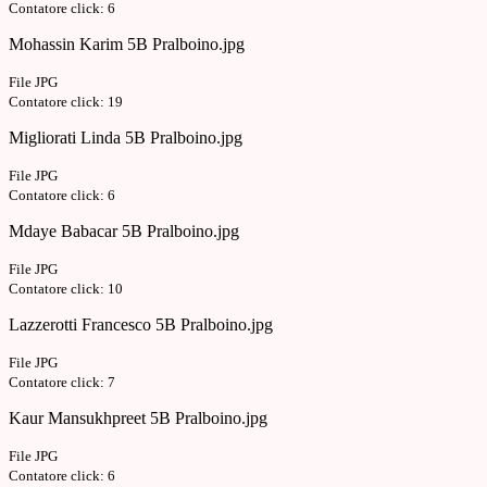
Contatore click: 6
Mohassin Karim 5B Pralboino.jpg
File JPG
Contatore click: 19
Migliorati Linda 5B Pralboino.jpg
File JPG
Contatore click: 6
Mdaye Babacar 5B Pralboino.jpg
File JPG
Contatore click: 10
Lazzerotti Francesco 5B Pralboino.jpg
File JPG
Contatore click: 7
Kaur Mansukhpreet 5B Pralboino.jpg
File JPG
Contatore click: 6