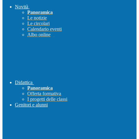
Novità
Panoramica
Le notizie
Le circolari
Calendario eventi
Albo online
Didattica
Panoramica
Offerta formativa
I progetti delle classi
Genitori e alunni