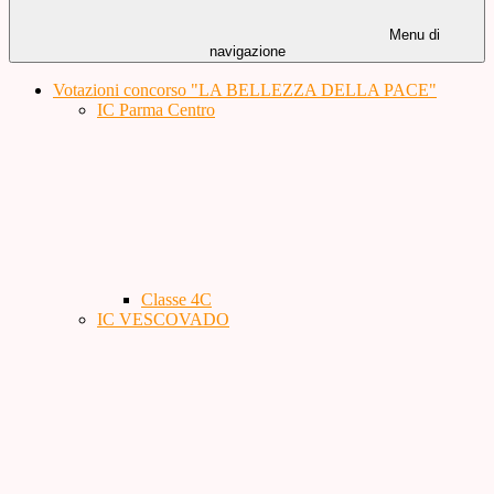
Menu di
navigazione
Votazioni concorso "LA BELLEZZA DELLA PACE"
IC Parma Centro
Classe 4C
IC VESCOVADO