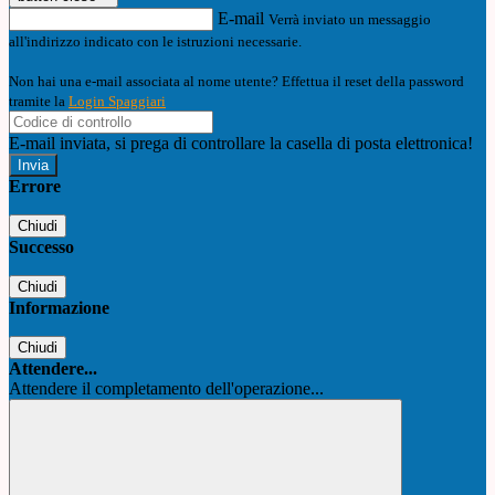
E-mail
Verrà inviato un messaggio
all'indirizzo indicato con le istruzioni necessarie.
Non hai una e-mail associata al nome utente? Effettua il reset della password
tramite la
Login Spaggiari
E-mail inviata, si prega di controllare la casella di posta elettronica!
Errore
Chiudi
Successo
Chiudi
Informazione
Chiudi
Attendere...
Attendere il completamento dell'operazione...