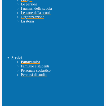
Le persone
I numeri della scuola
Le carte della scuola
Organizzazione
La storia
Servizi
Panoramica
Famiglie e studenti
Personale scolastico
Percorsi di studio