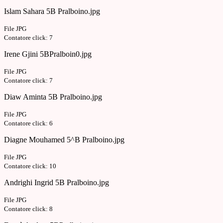
Islam Sahara 5B Pralboino.jpg
File JPG
Contatore click: 7
Irene Gjini 5BPralboin0.jpg
File JPG
Contatore click: 7
Diaw Aminta 5B Pralboino.jpg
File JPG
Contatore click: 6
Diagne Mouhamed 5^B Pralboino.jpg
File JPG
Contatore click: 10
Andrighi Ingrid 5B Pralboino.jpg
File JPG
Contatore click: 8