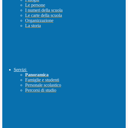
Le persone
I numeri della scuola
Le carte della scuola
Organizzazione
La storia
Servizi
Panoramica
Famiglie e studenti
Personale scolastico
Percorsi di studio