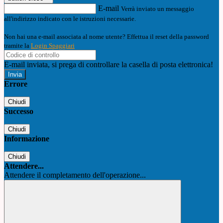
E-mail
Verrà inviato un messaggio
all'indirizzo indicato con le istruzioni necessarie.
Non hai una e-mail associata al nome utente? Effettua il reset della password
tramite la
Login Spaggiari
E-mail inviata, si prega di controllare la casella di posta elettronica!
Errore
Chiudi
Successo
Chiudi
Informazione
Chiudi
Attendere...
Attendere il completamento dell'operazione...