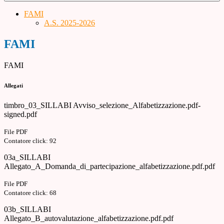
FAMI
A.S. 2025-2026
FAMI
FAMI
Allegati
timbro_03_SILLABI Avviso_selezione_Alfabetizzazione.pdf-
signed.pdf
File PDF
Contatore click: 92
03a_SILLABI
Allegato_A_Domanda_di_partecipazione_alfabetizzazione.pdf.pdf
File PDF
Contatore click: 68
03b_SILLABI
Allegato_B_autovalutazione_alfabetizzazione.pdf.pdf