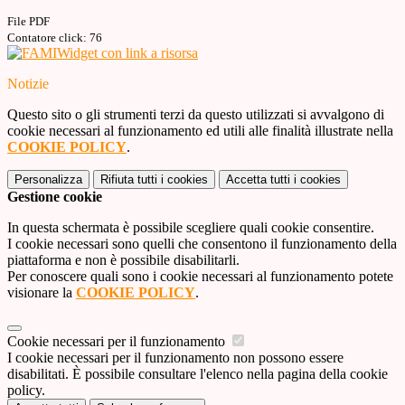
File PDF
Contatore click: 76
Widget con link a risorsa
Notizie
Questo sito o gli strumenti terzi da questo utilizzati si avvalgono di
cookie necessari al funzionamento ed utili alle finalità illustrate nella
COOKIE POLICY
.
Personalizza
Rifiuta tutti
i cookies
Accetta tutti
i cookies
Gestione cookie
In questa schermata è possibile scegliere quali cookie consentire.
I cookie necessari sono quelli che consentono il funzionamento della
piattaforma e non è possibile disabilitarli.
Per conoscere quali sono i cookie necessari al funzionamento potete
visionare la
COOKIE POLICY
.
Cookie necessari per il funzionamento
I cookie necessari per il funzionamento non possono essere
disabilitati. È possibile consultare l'elenco nella pagina della cookie
policy.