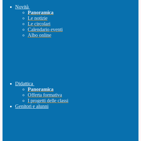
Novità
Panoramica
Le notizie
Le circolari
Calendario eventi
Albo online
Didattica
Panoramica
Offerta formativa
I progetti delle classi
Genitori e alunni