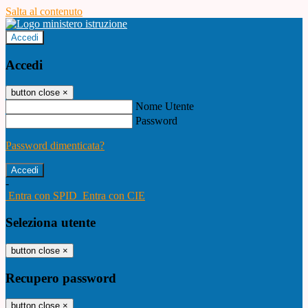
Salta al contenuto
Accedi
Accedi
button close
×
Nome Utente
Password
Password dimenticata?
-
Entra con SPID
Entra con CIE
Seleziona utente
button close
×
Recupero password
button close
×