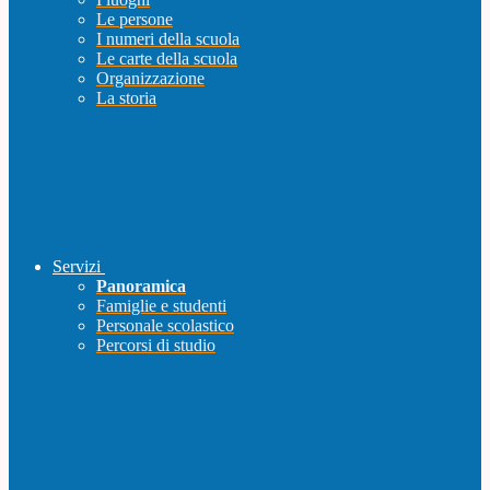
Le persone
I numeri della scuola
Le carte della scuola
Organizzazione
La storia
Servizi
Panoramica
Famiglie e studenti
Personale scolastico
Percorsi di studio