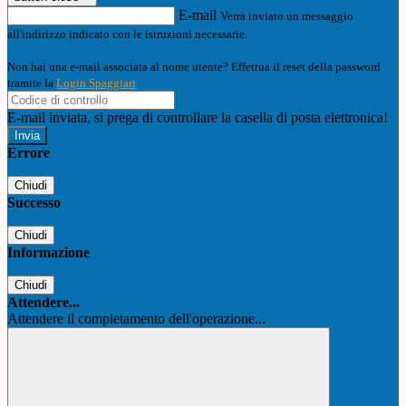
E-mail
Verrà inviato un messaggio
all'indirizzo indicato con le istruzioni necessarie.
Non hai una e-mail associata al nome utente? Effettua il reset della password
tramite la
Login Spaggiari
E-mail inviata, si prega di controllare la casella di posta elettronica!
Errore
Chiudi
Successo
Chiudi
Informazione
Chiudi
Attendere...
Attendere il completamento dell'operazione...