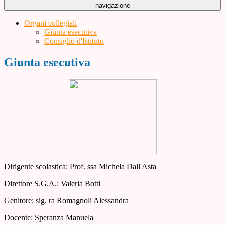
navigazione
Organi collegiali
Giunta esecutiva
Consiglio d'Istituto
Giunta esecutiva
Dirigente scolastica: Prof. ssa Michela Dall'Asta
Direttore S.G.A.: Valeria Botti
Genitore: sig. ra Romagnoli Alessandra
Docente: Speranza Manuela