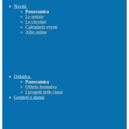
Novità
Panoramica
Le notizie
Le circolari
Calendario eventi
Albo online
Didattica
Panoramica
Offerta formativa
I progetti delle classi
Genitori e alunni