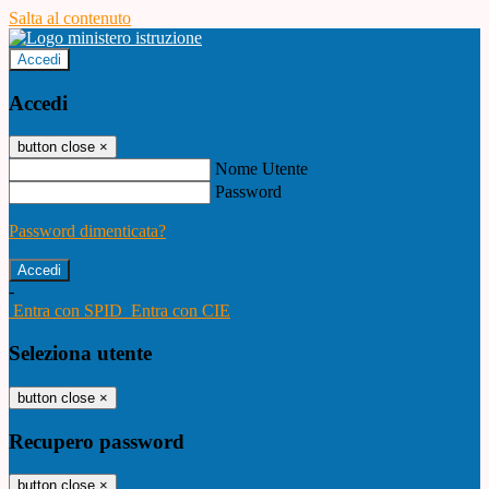
Salta al contenuto
Accedi
Accedi
button close
×
Nome Utente
Password
Password dimenticata?
-
Entra con SPID
Entra con CIE
Seleziona utente
button close
×
Recupero password
button close
×