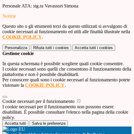
Personale ATA: sig.ra Vavassori Simona
Notizie
Questo sito o gli strumenti terzi da questo utilizzati si avvalgono di
cookie necessari al funzionamento ed utili alle finalità illustrate nella
COOKIE POLICY
.
Personalizza
Rifiuta tutti
i cookies
Accetta tutti
i cookies
Gestione cookie
In questa schermata è possibile scegliere quali cookie consentire.
I cookie necessari sono quelli che consentono il funzionamento della
piattaforma e non è possibile disabilitarli.
Per conoscere quali sono i cookie necessari al funzionamento potete
visionare la
COOKIE POLICY
.
Cookie necessari per il funzionamento
I cookie necessari per il funzionamento non possono essere
disabilitati. È possibile consultare l'elenco nella pagina della cookie
policy.
Accetta tutti
Salva le preferenze