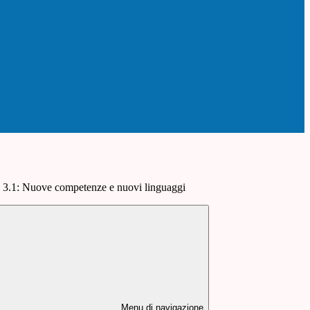
 3.1: Nuove competenze e nuovi linguaggi
Menu di navigazione