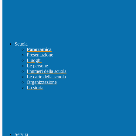
Scuola
Panoramica
Presentazione
I luoghi
Le persone
I numeri della scuola
Le carte della scuola
Organizzazione
La storia
Servizi