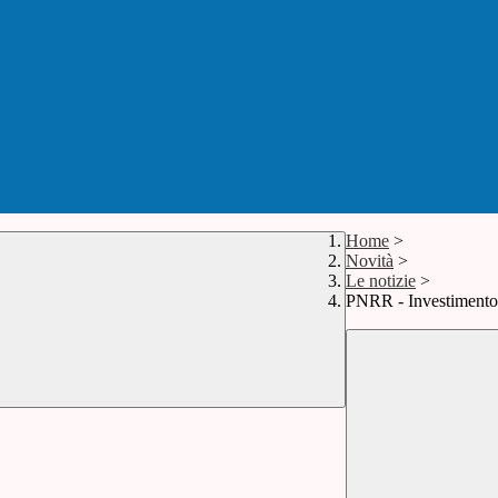
Home
>
Novità
>
Le notizie
>
PNRR - Investimento