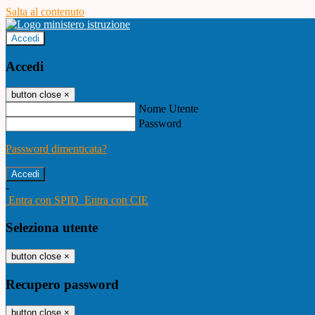
Salta al contenuto
Accedi
Accedi
button close
×
Nome Utente
Password
Password dimenticata?
-
Entra con SPID
Entra con CIE
Seleziona utente
button close
×
Recupero password
button close
×