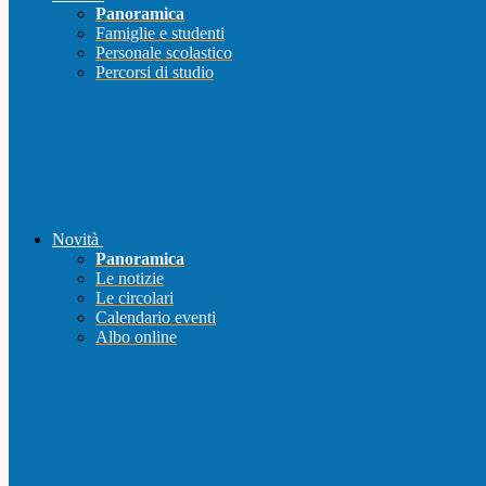
Panoramica
Famiglie e studenti
Personale scolastico
Percorsi di studio
Novità
Panoramica
Le notizie
Le circolari
Calendario eventi
Albo online