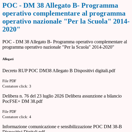
POC - DM 38 Allegato B- Programma
operativo complementare al programma
operativo nazionale "Per la Scuola" 2014-
2020"
POC - DM 38 Allegato B- Programma operativo complementare al
programma operativo nazionale "Per la Scuola" 2014-2020"
Allegati
Decreto RUP POC DM38 Allegato B Dispositivi digitali.pdf
File PDF
Contatore click: 3
Delibera n. 76 del 23 luglio 2026 Delibera assunzione a bilancio
PocFSE+ DM 38.pdf
File PDF
Contatore click: 4
Informazione comunicazione e sensibilizzazione POC DM 38-B
Dispositivi Digitali.pdf