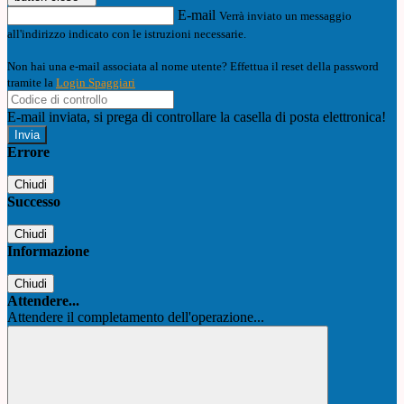
E-mail
Verrà inviato un messaggio
all'indirizzo indicato con le istruzioni necessarie.
Non hai una e-mail associata al nome utente? Effettua il reset della password
tramite la
Login Spaggiari
E-mail inviata, si prega di controllare la casella di posta elettronica!
Errore
Chiudi
Successo
Chiudi
Informazione
Chiudi
Attendere...
Attendere il completamento dell'operazione...