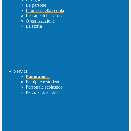
Le persone
I numeri della scuola
Le carte della scuola
Organizzazione
La storia
Servizi
Panoramica
Famiglie e studenti
Personale scolastico
Percorsi di studio