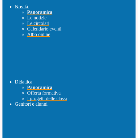
Novità
Panoramica
Le notizie
Le circolari
Calendario eventi
Albo online
Didattica
Panoramica
Offerta formativa
I progetti delle classi
Genitori e alunni