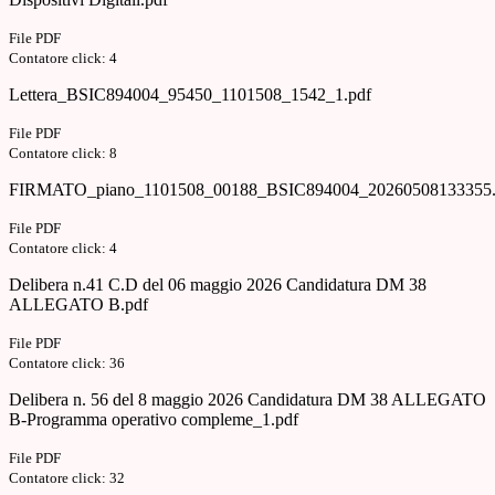
File PDF
Contatore click: 4
Lettera_BSIC894004_95450_1101508_1542_1.pdf
File PDF
Contatore click: 8
FIRMATO_piano_1101508_00188_BSIC894004_20260508133355.
File PDF
Contatore click: 4
Delibera n.41 C.D del 06 maggio 2026 Candidatura DM 38
ALLEGATO B.pdf
File PDF
Contatore click: 36
Delibera n. 56 del 8 maggio 2026 Candidatura DM 38 ALLEGATO
B-Programma operativo compleme_1.pdf
File PDF
Contatore click: 32