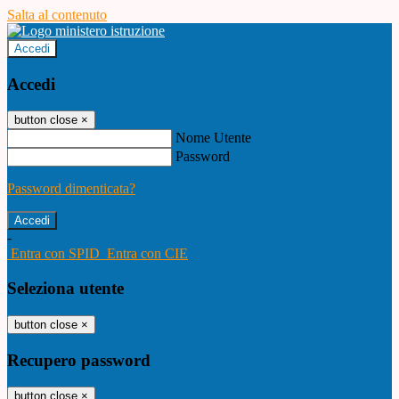
Salta al contenuto
Accedi
Accedi
button close
×
Nome Utente
Password
Password dimenticata?
-
Entra con SPID
Entra con CIE
Seleziona utente
button close
×
Recupero password
button close
×