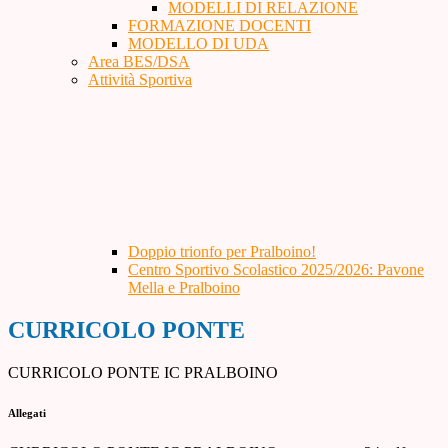
MODELLI DI RELAZIONE
FORMAZIONE DOCENTI
MODELLO DI UDA
Area BES/DSA
Attività Sportiva
Doppio trionfo per Pralboino!
Centro Sportivo Scolastico 2025/2026: Pavone
Mella e Pralboino
CURRICOLO PONTE
CURRICOLO PONTE IC PRALBOINO
Allegati