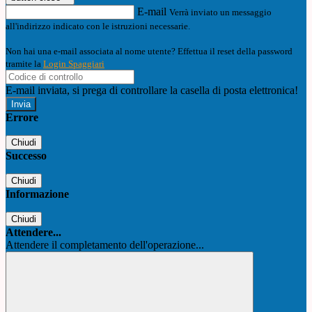
E-mail
Verrà inviato un messaggio
all'indirizzo indicato con le istruzioni necessarie.
Non hai una e-mail associata al nome utente? Effettua il reset della password
tramite la
Login Spaggiari
E-mail inviata, si prega di controllare la casella di posta elettronica!
Errore
Chiudi
Successo
Chiudi
Informazione
Chiudi
Attendere...
Attendere il completamento dell'operazione...