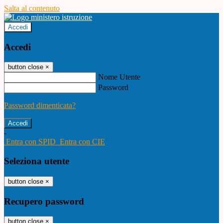
Salta al contenuto
Accedi
Accedi
button close
×
Nome Utente
Password
Password dimenticata?
-
Entra con SPID
Entra con CIE
Seleziona utente
button close
×
Recupero password
button close
×