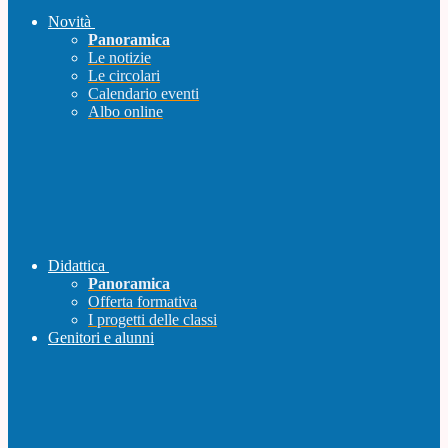
Novità
Panoramica
Le notizie
Le circolari
Calendario eventi
Albo online
Didattica
Panoramica
Offerta formativa
I progetti delle classi
Genitori e alunni