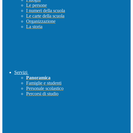
Le persone
I numeri della scuola
Le carte della scuola
Organizzazione
La storia
Servizi
Panoramica
Famiglie e studenti
Personale scolastico
Percorsi di studio