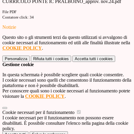
CURRICOLO PONTE IC PRALBOINO_approv. nov.24.pdf
File PDF
Contatore click: 34
Notizie
Questo sito o gli strumenti terzi da questo utilizzati si avvalgono di
cookie necessari al funzionamento ed utili alle finalità illustrate nella
COOKIE POLICY
.
Personalizza
Rifiuta tutti
i cookies
Accetta tutti
i cookies
Gestione cookie
In questa schermata è possibile scegliere quali cookie consentire.
I cookie necessari sono quelli che consentono il funzionamento della
piattaforma e non è possibile disabilitarli.
Per conoscere quali sono i cookie necessari al funzionamento potete
visionare la
COOKIE POLICY
.
Cookie necessari per il funzionamento
I cookie necessari per il funzionamento non possono essere
disabilitati. È possibile consultare l'elenco nella pagina della cookie
policy.