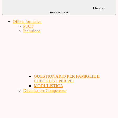
Menu di
navigazione
Offerta formativa
PTOF
Inclusione
QUESTIONARIO PER FAMIGLIE E
CHECKLIST PER PEI
MODULISTICA
Didattica per Competenze