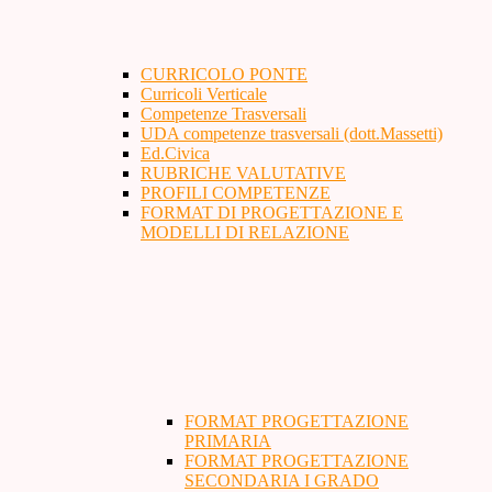
CURRICOLO PONTE
Curricoli Verticale
Competenze Trasversali
UDA competenze trasversali (dott.Massetti)
Ed.Civica
RUBRICHE VALUTATIVE
PROFILI COMPETENZE
FORMAT DI PROGETTAZIONE E
MODELLI DI RELAZIONE
FORMAT PROGETTAZIONE
PRIMARIA
FORMAT PROGETTAZIONE
SECONDARIA I GRADO