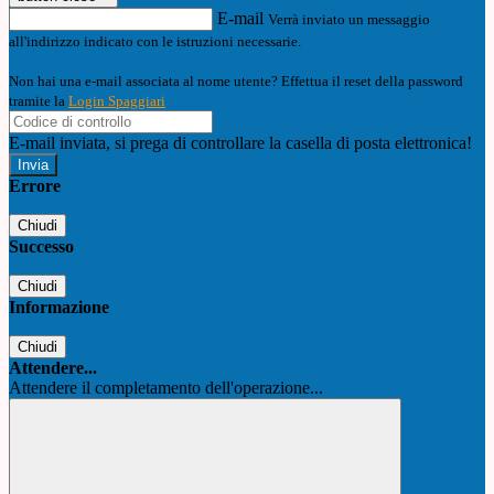
E-mail
Verrà inviato un messaggio
all'indirizzo indicato con le istruzioni necessarie.
Non hai una e-mail associata al nome utente? Effettua il reset della password
tramite la
Login Spaggiari
E-mail inviata, si prega di controllare la casella di posta elettronica!
Errore
Chiudi
Successo
Chiudi
Informazione
Chiudi
Attendere...
Attendere il completamento dell'operazione...