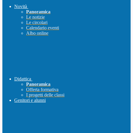
Novità
Panoramica
Le notizie
Le circolari
Calendario eventi
Albo online
Didattica
Panoramica
Offerta formativa
I progetti delle classi
Genitori e alunni