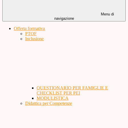
Menu di
navigazione
Offerta formativa
PTOF
Inclusione
QUESTIONARIO PER FAMIGLIE E
CHECKLIST PER PEI
MODULISTICA
Didattica per Competenze