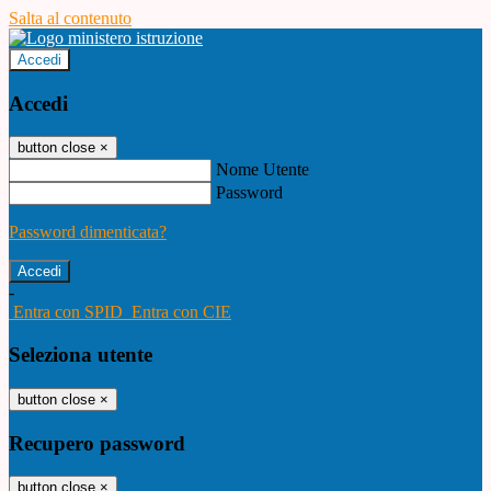
Salta al contenuto
Accedi
Accedi
button close
×
Nome Utente
Password
Password dimenticata?
-
Entra con SPID
Entra con CIE
Seleziona utente
button close
×
Recupero password
button close
×