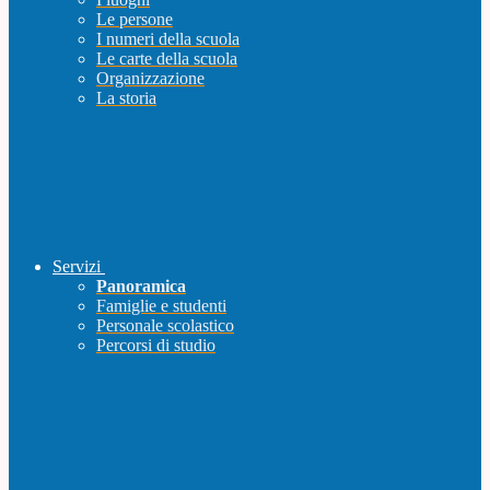
Le persone
I numeri della scuola
Le carte della scuola
Organizzazione
La storia
Servizi
Panoramica
Famiglie e studenti
Personale scolastico
Percorsi di studio