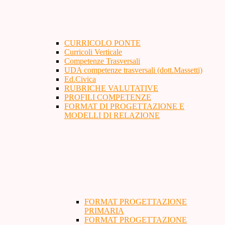
CURRICOLO PONTE
Curricoli Verticale
Competenze Trasversali
UDA competenze trasversali (dott.Massetti)
Ed.Civica
RUBRICHE VALUTATIVE
PROFILI COMPETENZE
FORMAT DI PROGETTAZIONE E
MODELLI DI RELAZIONE
FORMAT PROGETTAZIONE
PRIMARIA
FORMAT PROGETTAZIONE