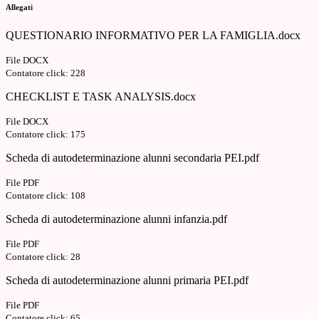
Allegati
QUESTIONARIO INFORMATIVO PER LA FAMIGLIA.docx
File DOCX
Contatore click: 228
CHECKLIST E TASK ANALYSIS.docx
File DOCX
Contatore click: 175
Scheda di autodeterminazione alunni secondaria PEI.pdf
File PDF
Contatore click: 108
Scheda di autodeterminazione alunni infanzia.pdf
File PDF
Contatore click: 28
Scheda di autodeterminazione alunni primaria PEI.pdf
File PDF
Contatore click: 65