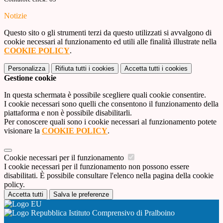
Notizie
Questo sito o gli strumenti terzi da questo utilizzati si avvalgono di
cookie necessari al funzionamento ed utili alle finalità illustrate nella
COOKIE POLICY
.
Personalizza
Rifiuta tutti
i cookies
Accetta tutti
i cookies
Gestione cookie
In questa schermata è possibile scegliere quali cookie consentire.
I cookie necessari sono quelli che consentono il funzionamento della
piattaforma e non è possibile disabilitarli.
Per conoscere quali sono i cookie necessari al funzionamento potete
visionare la
COOKIE POLICY
.
Cookie necessari per il funzionamento
I cookie necessari per il funzionamento non possono essere
disabilitati. È possibile consultare l'elenco nella pagina della cookie
policy.
Accetta tutti
Salva le preferenze
Istituto Comprensivo di Pralboino