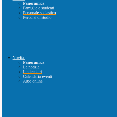
Panoramica
Famiglie e studenti
Personale scolastico
Percorsi di studio
Novità
Panoramica
Le notizie
Le circolari
Calendario eventi
Albo online