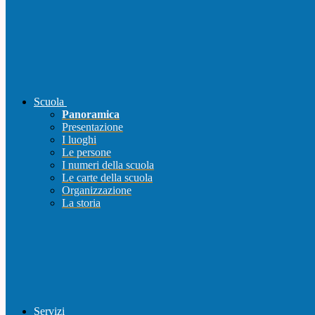
Scuola
Panoramica
Presentazione
I luoghi
Le persone
I numeri della scuola
Le carte della scuola
Organizzazione
La storia
Servizi