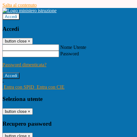
Salta al contenuto
Accedi
Accedi
button close
×
Nome Utente
Password
Password dimenticata?
-
Entra con SPID
Entra con CIE
Seleziona utente
button close
×
Recupero password
button close
×