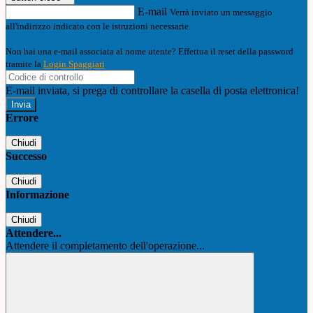
E-mail
Verrà inviato un messaggio
all'indirizzo indicato con le istruzioni necessarie.
Non hai una e-mail associata al nome utente? Effettua il reset della password
tramite la
Login Spaggiari
E-mail inviata, si prega di controllare la casella di posta elettronica!
Errore
Chiudi
Successo
Chiudi
Informazione
Chiudi
Attendere...
Attendere il completamento dell'operazione...