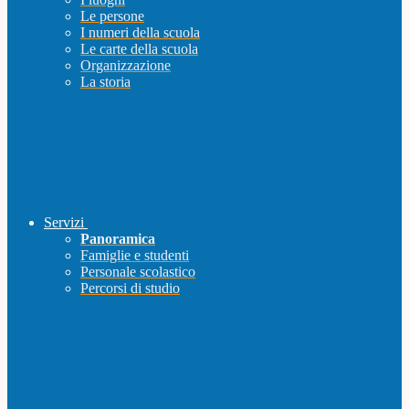
Le persone
I numeri della scuola
Le carte della scuola
Organizzazione
La storia
Servizi
Panoramica
Famiglie e studenti
Personale scolastico
Percorsi di studio