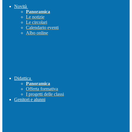
Novità
Panoramica
Le notizie
Le circolari
Calendario eventi
Albo online
Didattica
Panoramica
Offerta formativa
I progetti delle classi
Genitori e alunni