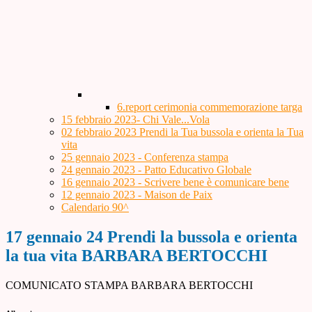
6.report cerimonia commemorazione targa
15 febbraio 2023- Chi Vale...Vola
02 febbraio 2023 Prendi la Tua bussola e orienta la Tua
vita
25 gennaio 2023 - Conferenza stampa
24 gennaio 2023 - Patto Educativo Globale
16 gennaio 2023 - Scrivere bene è comunicare bene
12 gennaio 2023 - Maison de Paix
Calendario 90^
17 gennaio 24 Prendi la bussola e orienta
la tua vita BARBARA BERTOCCHI
COMUNICATO STAMPA BARBARA BERTOCCHI