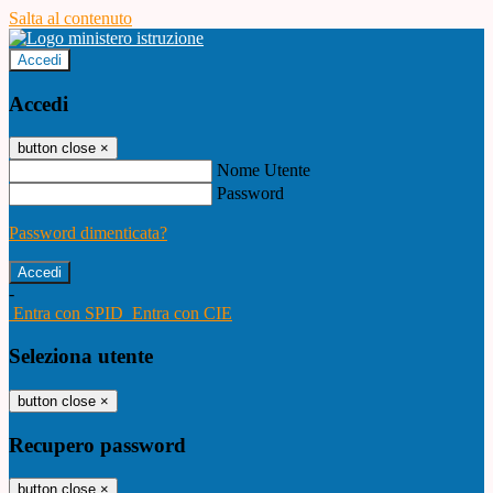
Salta al contenuto
Accedi
Accedi
button close
×
Nome Utente
Password
Password dimenticata?
-
Entra con SPID
Entra con CIE
Seleziona utente
button close
×
Recupero password
button close
×