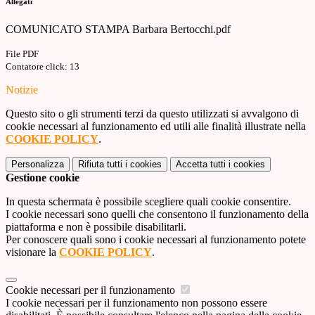
Allegati
COMUNICATO STAMPA Barbara Bertocchi.pdf
File PDF
Contatore click: 13
Notizie
Questo sito o gli strumenti terzi da questo utilizzati si avvalgono di
cookie necessari al funzionamento ed utili alle finalità illustrate nella
COOKIE POLICY
.
Personalizza
Rifiuta tutti
i cookies
Accetta tutti
i cookies
Gestione cookie
In questa schermata è possibile scegliere quali cookie consentire.
I cookie necessari sono quelli che consentono il funzionamento della
piattaforma e non è possibile disabilitarli.
Per conoscere quali sono i cookie necessari al funzionamento potete
visionare la
COOKIE POLICY
.
Cookie necessari per il funzionamento
I cookie necessari per il funzionamento non possono essere