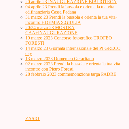
20 aprile 23 INAUGURAZIONE BIBLIOTECA
04 aprile 23 Prendi la bussola e orienta la tua vita
ed.finanziaria Cassa Padana
31 marzo 23 Prendi la bussola e orienta la tua vita-
incontro HDEMIA S.GIULIA
20/24 marzo 23 MOSTRA
CAA+INAUGURAZIONE
19 marzo 2023 Concorso fotografico TROFEO
FORESTI
14 marzo 23 Giornata internazionale del PI GRECO
day
13 marzo 2023 Domenico Geracitano
02 marzo 2023 Prendi la bussola e orienta la tua vita
incontro con Pietro Foresti
28 febbraio 2023 commemorazione targa PADRE
ZASIO