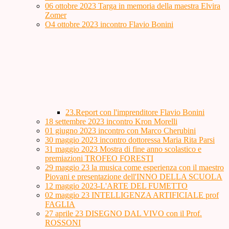
06 ottobre 2023 Targa in memoria della maestra Elvira
Zomer
O4 ottobre 2023 incontro Flavio Bonini
23.Report con l'imprenditore Flavio Bonini
18 settembre 2023 incontro Kron Morelli
01 giugno 2023 incontro con Marco Cherubini
30 maggio 2023 incontro dottoressa Maria Rita Parsi
31 maggio 2023 Mostra di fine anno scolastico e
premiazioni TROFEO FORESTI
29 maggio 23 la musica come esperienza con il maestro
Piovani e presentazione dell'INNO DELLA SCUOLA
12 maggio 2023-L'ARTE DEL FUMETTO
02 maggio 23 INTELLIGENZA ARTIFICIALE prof
FAGLIA
27 aprile 23 DISEGNO DAL VIVO con il Prof.
ROSSONI