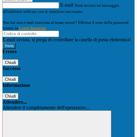
E-mail
Verrà inviato un messaggio
all'indirizzo indicato con le istruzioni necessarie.
Non hai una e-mail associata al nome utente? Effettua il reset della password
tramite la
Login Spaggiari
E-mail inviata, si prega di controllare la casella di posta elettronica!
Errore
Chiudi
Successo
Chiudi
Informazione
Chiudi
Attendere...
Attendere il completamento dell'operazione...