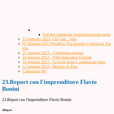
6.report cerimonia commemorazione targa
15 febbraio 2023- Chi Vale...Vola
02 febbraio 2023 Prendi la Tua bussola e orienta la Tua
vita
25 gennaio 2023 - Conferenza stampa
24 gennaio 2023 - Patto Educativo Globale
16 gennaio 2023 - Scrivere bene è comunicare bene
12 gennaio 2023 - Maison de Paix
Calendario 90^
23.Report con l'imprenditore Flavio
Bonini
23.Report con l'imprenditore Flavio Bonini
Allegati