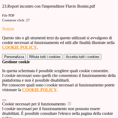
23.Report incontro con l'imprenditore Flavio Bonini.pdf
File PDF
Contatore click: 27
Notizie
Questo sito o gli strumenti terzi da questo utilizzati si avvalgono di
cookie necessari al funzionamento ed utili alle finalità illustrate nella
COOKIE POLICY
.
Personalizza
Rifiuta tutti
i cookies
Accetta tutti
i cookies
Gestione cookie
In questa schermata è possibile scegliere quali cookie consentire.
I cookie necessari sono quelli che consentono il funzionamento della
piattaforma e non è possibile disabilitarli.
Per conoscere quali sono i cookie necessari al funzionamento potete
visionare la
COOKIE POLICY
.
Cookie necessari per il funzionamento
I cookie necessari per il funzionamento non possono essere
disabilitati. È possibile consultare l'elenco nella pagina della cookie