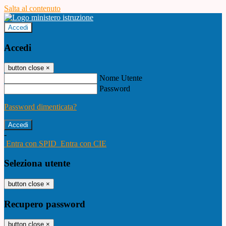
Salta al contenuto
Accedi
Accedi
button close
×
Nome Utente
Password
Password dimenticata?
-
Entra con SPID
Entra con CIE
Seleziona utente
button close
×
Recupero password
button close
×