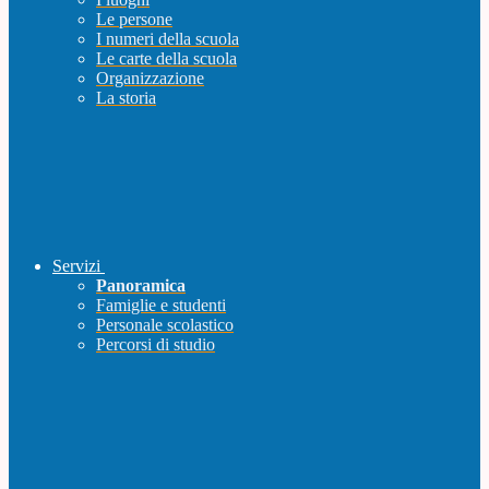
Le persone
I numeri della scuola
Le carte della scuola
Organizzazione
La storia
Servizi
Panoramica
Famiglie e studenti
Personale scolastico
Percorsi di studio