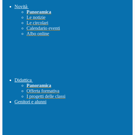
Novità
Panoramica
Le notizie
Le circolari
Calendario eventi
Albo online
Didattica
Panoramica
Offerta formativa
I progetti delle classi
Genitori e alunni