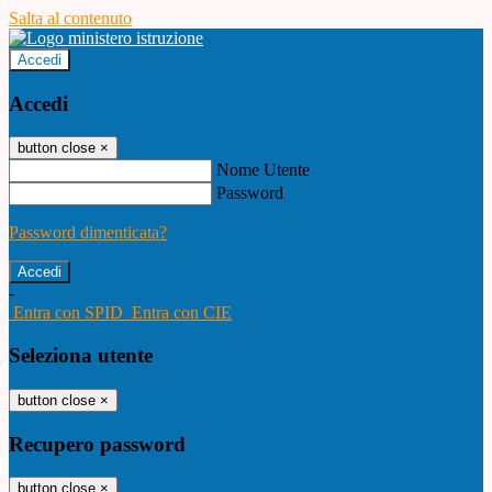
Salta al contenuto
Accedi
Accedi
button close
×
Nome Utente
Password
Password dimenticata?
-
Entra con SPID
Entra con CIE
Seleziona utente
button close
×
Recupero password
button close
×