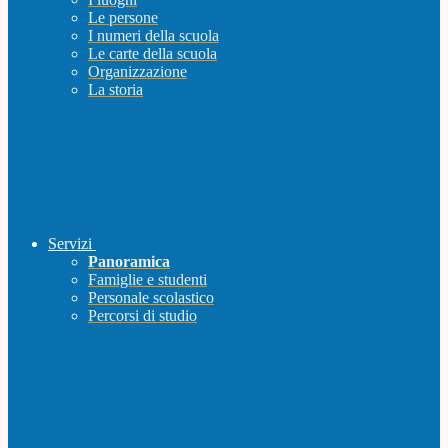
Le persone
I numeri della scuola
Le carte della scuola
Organizzazione
La storia
Servizi
Panoramica
Famiglie e studenti
Personale scolastico
Percorsi di studio