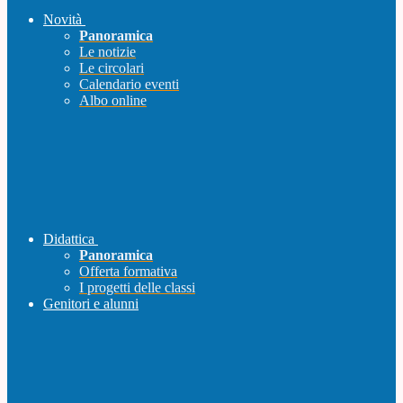
Novità
Panoramica
Le notizie
Le circolari
Calendario eventi
Albo online
Didattica
Panoramica
Offerta formativa
I progetti delle classi
Genitori e alunni