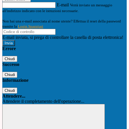
E-mail
Verrà inviato un messaggio
all'indirizzo indicato con le istruzioni necessarie.
Non hai una e-mail associata al nome utente? Effettua il reset della password
tramite la
Login Spaggiari
E-mail inviata, si prega di controllare la casella di posta elettronica!
Errore
Chiudi
Successo
Chiudi
Informazione
Chiudi
Attendere...
Attendere il completamento dell'operazione...