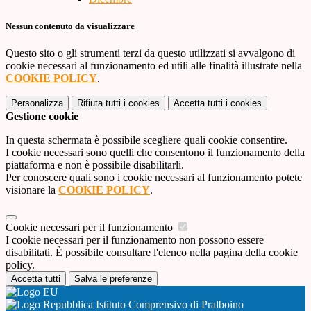
Nessun contenuto da visualizzare
Questo sito o gli strumenti terzi da questo utilizzati si avvalgono di
cookie necessari al funzionamento ed utili alle finalità illustrate nella
COOKIE POLICY
.
Personalizza
Rifiuta tutti
i cookies
Accetta tutti
i cookies
Gestione cookie
In questa schermata è possibile scegliere quali cookie consentire.
I cookie necessari sono quelli che consentono il funzionamento della
piattaforma e non è possibile disabilitarli.
Per conoscere quali sono i cookie necessari al funzionamento potete
visionare la
COOKIE POLICY
.
Cookie necessari per il funzionamento
I cookie necessari per il funzionamento non possono essere
disabilitati. È possibile consultare l'elenco nella pagina della cookie
policy.
Accetta tutti
Salva le preferenze
Istituto Comprensivo di Pralboino