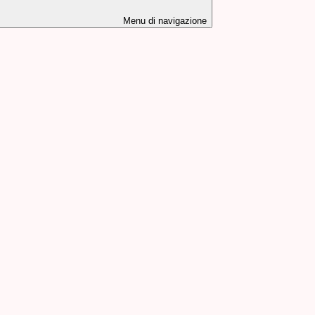
Menu di navigazione