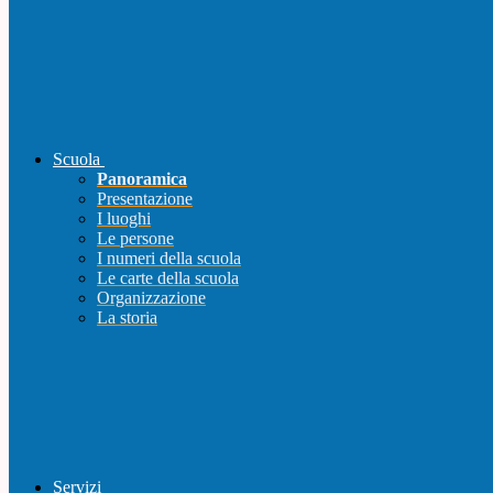
Scuola
Panoramica
Presentazione
I luoghi
Le persone
I numeri della scuola
Le carte della scuola
Organizzazione
La storia
Servizi