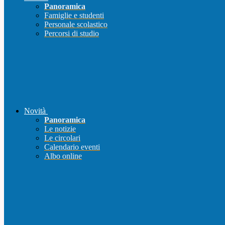
Panoramica
Famiglie e studenti
Personale scolastico
Percorsi di studio
Novità
Panoramica
Le notizie
Le circolari
Calendario eventi
Albo online