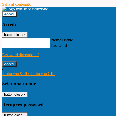
Salta al contenuto
Accedi
Accedi
button close
×
Nome Utente
Password
Password dimenticata?
-
Entra con SPID
Entra con CIE
Seleziona utente
button close
×
Recupero password
button close
×