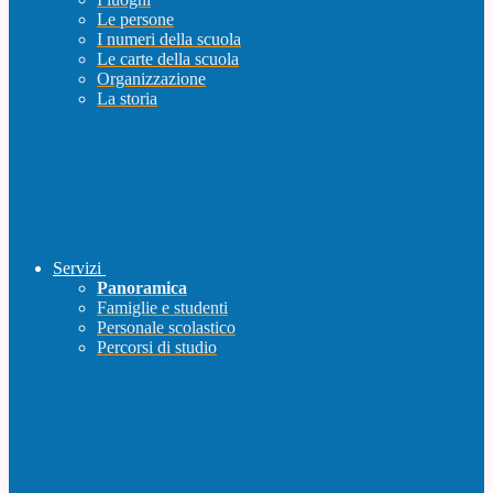
Le persone
I numeri della scuola
Le carte della scuola
Organizzazione
La storia
Servizi
Panoramica
Famiglie e studenti
Personale scolastico
Percorsi di studio