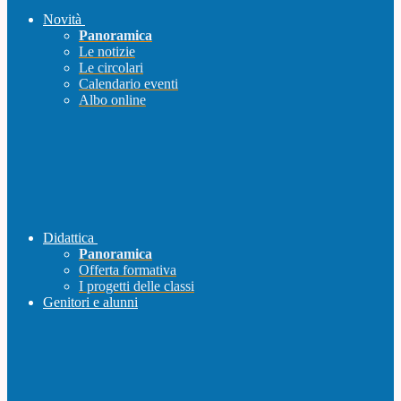
Novità
Panoramica
Le notizie
Le circolari
Calendario eventi
Albo online
Didattica
Panoramica
Offerta formativa
I progetti delle classi
Genitori e alunni