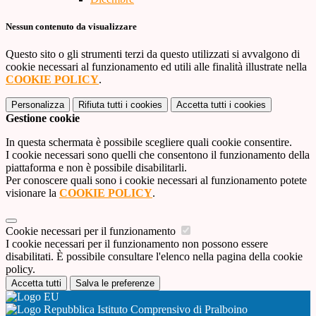
Nessun contenuto da visualizzare
Questo sito o gli strumenti terzi da questo utilizzati si avvalgono di
cookie necessari al funzionamento ed utili alle finalità illustrate nella
COOKIE POLICY
.
Personalizza
Rifiuta tutti
i cookies
Accetta tutti
i cookies
Gestione cookie
In questa schermata è possibile scegliere quali cookie consentire.
I cookie necessari sono quelli che consentono il funzionamento della
piattaforma e non è possibile disabilitarli.
Per conoscere quali sono i cookie necessari al funzionamento potete
visionare la
COOKIE POLICY
.
Cookie necessari per il funzionamento
I cookie necessari per il funzionamento non possono essere
disabilitati. È possibile consultare l'elenco nella pagina della cookie
policy.
Accetta tutti
Salva le preferenze
Istituto Comprensivo di Pralboino