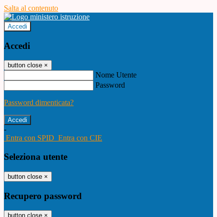
Salta al contenuto
Accedi
Accedi
button close
×
Nome Utente
Password
Password dimenticata?
-
Entra con SPID
Entra con CIE
Seleziona utente
button close
×
Recupero password
button close
×