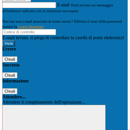
E-mail
Verrà inviato un messaggio
all'indirizzo indicato con le istruzioni necessarie.
Non hai una e-mail associata al nome utente? Effettua il reset della password
tramite la
Login Spaggiari
E-mail inviata, si prega di controllare la casella di posta elettronica!
Errore
Chiudi
Successo
Chiudi
Informazione
Chiudi
Attendere...
Attendere il completamento dell'operazione...