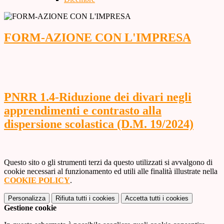
FORM-AZIONE CON L'IMPRESA
PNRR 1.4-Riduzione dei divari negli
apprendimenti e contrasto alla
dispersione scolastica (D.M. 19/2024)
Questo sito o gli strumenti terzi da questo utilizzati si avvalgono di
cookie necessari al funzionamento ed utili alle finalità illustrate nella
COOKIE POLICY
.
Personalizza
Rifiuta tutti
i cookies
Accetta tutti
i cookies
Gestione cookie