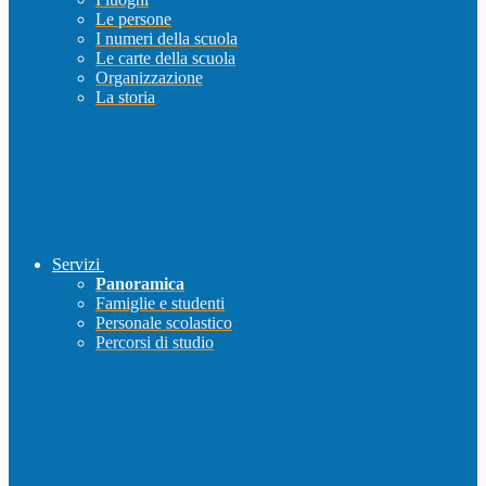
Le persone
I numeri della scuola
Le carte della scuola
Organizzazione
La storia
Servizi
Panoramica
Famiglie e studenti
Personale scolastico
Percorsi di studio