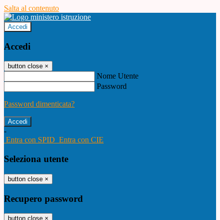
Salta al contenuto
Accedi
Accedi
button close
×
Nome Utente
Password
Password dimenticata?
-
Entra con SPID
Entra con CIE
Seleziona utente
button close
×
Recupero password
button close
×