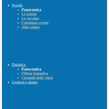
Novità
Panoramica
Le notizie
Le circolari
Calendario eventi
Albo online
Didattica
Panoramica
Offerta formativa
I progetti delle classi
Genitori e alunni