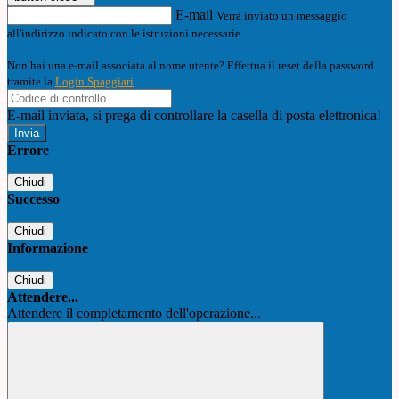
E-mail
Verrà inviato un messaggio
all'indirizzo indicato con le istruzioni necessarie.
Non hai una e-mail associata al nome utente? Effettua il reset della password
tramite la
Login Spaggiari
E-mail inviata, si prega di controllare la casella di posta elettronica!
Errore
Chiudi
Successo
Chiudi
Informazione
Chiudi
Attendere...
Attendere il completamento dell'operazione...