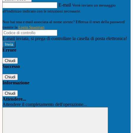
E-mail
Verrà inviato un messaggio
all'indirizzo indicato con le istruzioni necessarie.
Non hai una e-mail associata al nome utente? Effettua il reset della password
tramite la
Login Spaggiari
E-mail inviata, si prega di controllare la casella di posta elettronica!
Errore
Chiudi
Successo
Chiudi
Informazione
Chiudi
Attendere...
Attendere il completamento dell'operazione...