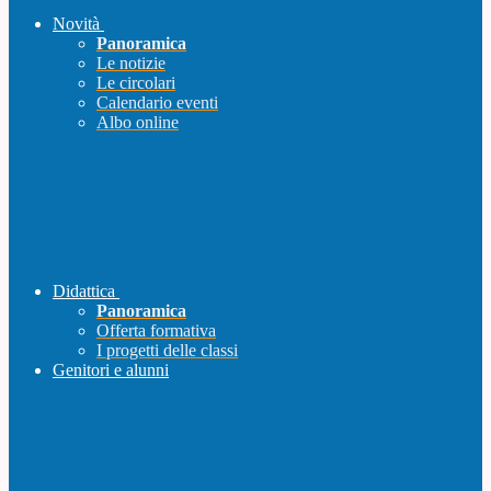
Novità
Panoramica
Le notizie
Le circolari
Calendario eventi
Albo online
Didattica
Panoramica
Offerta formativa
I progetti delle classi
Genitori e alunni