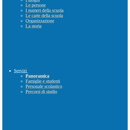
Le persone
I numeri della scuola
Le carte della scuola
Organizzazione
La storia
Servizi
Panoramica
Famiglie e studenti
Personale scolastico
Percorsi di studio