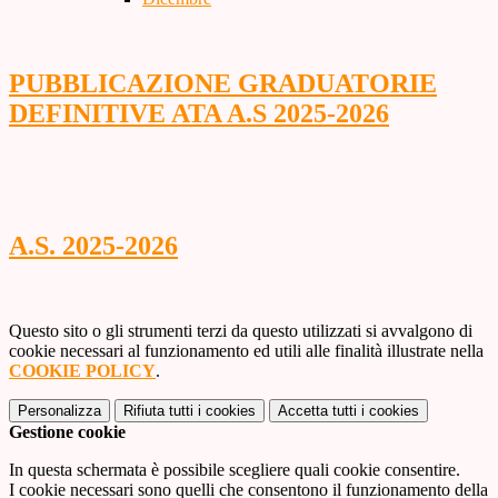
PUBBLICAZIONE GRADUATORIE
DEFINITIVE ATA A.S 2025-2026
A.S. 2025-2026
Questo sito o gli strumenti terzi da questo utilizzati si avvalgono di
cookie necessari al funzionamento ed utili alle finalità illustrate nella
COOKIE POLICY
.
Personalizza
Rifiuta tutti
i cookies
Accetta tutti
i cookies
Gestione cookie
In questa schermata è possibile scegliere quali cookie consentire.
I cookie necessari sono quelli che consentono il funzionamento della