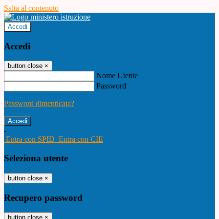
Salta al contenuto
Accedi
Accedi
button close
×
Nome Utente
Password
Password dimenticata?
-
Entra con SPID
Entra con CIE
Seleziona utente
button close
×
Recupero password
button close
×