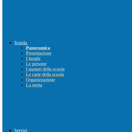
Scuola
Panoramica
Presentazione
I luoghi
Le persone
I numeri della scuola
Le carte della scuola
Organizzazione
La storia
Servizi