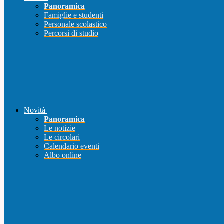
Panoramica
Famiglie e studenti
Personale scolastico
Percorsi di studio
Novità
Panoramica
Le notizie
Le circolari
Calendario eventi
Albo online