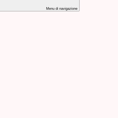
Menu di navigazione