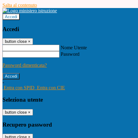
Salta al contenuto
Accedi
Accedi
button close
×
Nome Utente
Password
Password dimenticata?
-
Entra con SPID
Entra con CIE
Seleziona utente
button close
×
Recupero password
button close
×