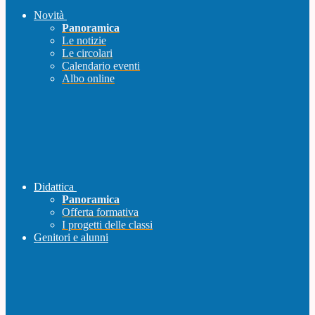
Novità
Panoramica
Le notizie
Le circolari
Calendario eventi
Albo online
Didattica
Panoramica
Offerta formativa
I progetti delle classi
Genitori e alunni