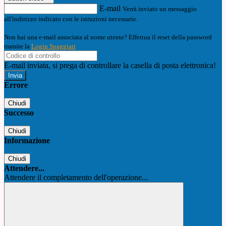
E-mail
Verrà inviato un messaggio
all'indirizzo indicato con le istruzioni necessarie.
Non hai una e-mail associata al nome utente? Effettua il reset della password
tramite la
Login Spaggiari
E-mail inviata, si prega di controllare la casella di posta elettronica!
Errore
Chiudi
Successo
Chiudi
Informazione
Chiudi
Attendere...
Attendere il completamento dell'operazione...