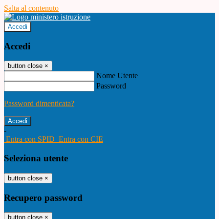
Salta al contenuto
Accedi
Accedi
button close
×
Nome Utente
Password
Password dimenticata?
-
Entra con SPID
Entra con CIE
Seleziona utente
button close
×
Recupero password
button close
×