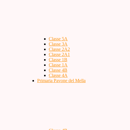
Classe 5A
Classe 3A
Classe 2A2
Classe 2A1
Classe 1B
Classe 1A
Classe 4B
Classe 4A
Primaria Pavone del Mella