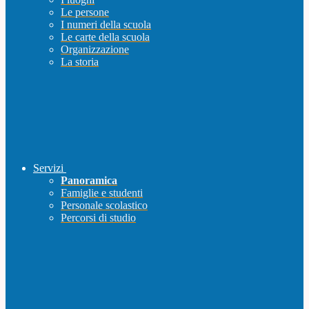
Le persone
I numeri della scuola
Le carte della scuola
Organizzazione
La storia
Servizi
Panoramica
Famiglie e studenti
Personale scolastico
Percorsi di studio