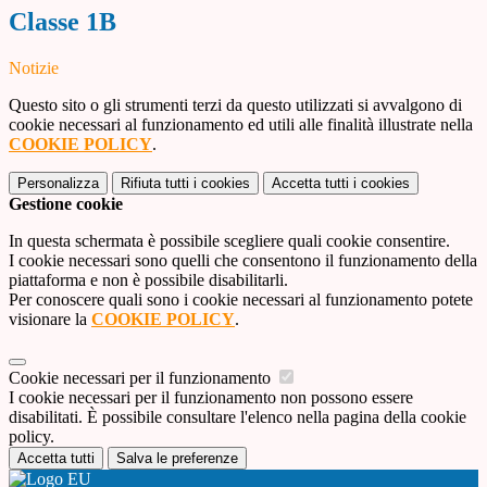
Classe 1B
Notizie
Questo sito o gli strumenti terzi da questo utilizzati si avvalgono di
cookie necessari al funzionamento ed utili alle finalità illustrate nella
COOKIE POLICY
.
Personalizza
Rifiuta tutti
i cookies
Accetta tutti
i cookies
Gestione cookie
In questa schermata è possibile scegliere quali cookie consentire.
I cookie necessari sono quelli che consentono il funzionamento della
piattaforma e non è possibile disabilitarli.
Per conoscere quali sono i cookie necessari al funzionamento potete
visionare la
COOKIE POLICY
.
Cookie necessari per il funzionamento
I cookie necessari per il funzionamento non possono essere
disabilitati. È possibile consultare l'elenco nella pagina della cookie
policy.
Accetta tutti
Salva le preferenze