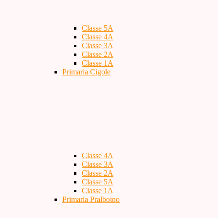
Classe 5A
Classe 4A
Classe 3A
Classe 2A
Classe 1A
Primaria Cigole
Classe 4A
Classe 3A
Classe 2A
Classe 5A
Classe 1A
Primaria Pralboino