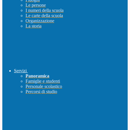
Le persone
I numeri della scuola
Le carte della scuola
Organizzazione
La storia
Servizi
Panoramica
Famiglie e studenti
Personale scolastico
Percorsi di studio