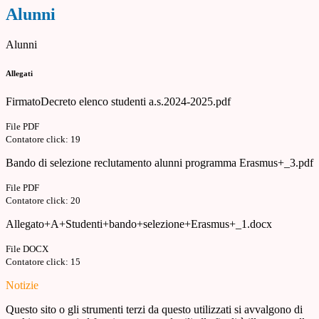
Alunni
Alunni
Allegati
FirmatoDecreto elenco studenti a.s.2024-2025.pdf
File PDF
Contatore click: 19
Bando di selezione reclutamento alunni programma Erasmus+_3.pdf
File PDF
Contatore click: 20
Allegato+A+Studenti+bando+selezione+Erasmus+_1.docx
File DOCX
Contatore click: 15
Notizie
Questo sito o gli strumenti terzi da questo utilizzati si avvalgono di