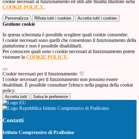
cookie necessari al funzionamento ed utili alle finalità illustrate nella
COOKIE POLICY
.
Personalizza
Rifiuta tutti
i cookies
Accetta tutti
i cookies
Gestione cookie
In questa schermata è possibile scegliere quali cookie consentire.
I cookie necessari sono quelli che consentono il funzionamento della
piattaforma e non è possibile disabilitarli.
Per conoscere quali sono i cookie necessari al funzionamento potete
visionare la
COOKIE POLICY
.
Cookie necessari per il funzionamento
I cookie necessari per il funzionamento non possono essere
disabilitati. È possibile consultare l'elenco nella pagina della cookie
policy.
Accetta tutti
Salva le preferenze
Istituto Comprensivo di Pralboino
Contatti
Istituto Comprensivo di Pralboino