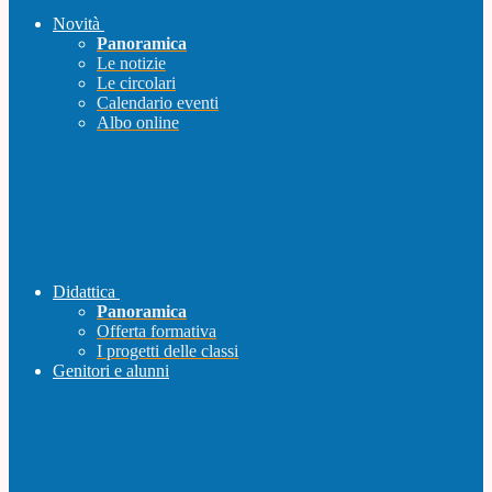
Novità
Panoramica
Le notizie
Le circolari
Calendario eventi
Albo online
Didattica
Panoramica
Offerta formativa
I progetti delle classi
Genitori e alunni