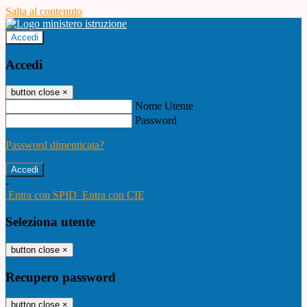
Salta al contenuto
Accedi
Accedi
button close
×
Nome Utente
Password
Password dimenticata?
-
Entra con SPID
Entra con CIE
Seleziona utente
button close
×
Recupero password
button close
×