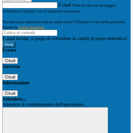
E-mail
Verrà inviato un messaggio
all'indirizzo indicato con le istruzioni necessarie.
Non hai una e-mail associata al nome utente? Effettua il reset della password
tramite la
Login Spaggiari
E-mail inviata, si prega di controllare la casella di posta elettronica!
Errore
Chiudi
Successo
Chiudi
Informazione
Chiudi
Attendere...
Attendere il completamento dell'operazione...