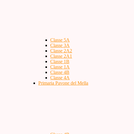
Classe 5A
Classe 3A
Classe 2A2
Classe 2A1
Classe 1B
Classe 1A
Classe 4B
Classe 4A
Primaria Pavone del Mella