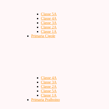
Classe 5A
Classe 4A
Classe 3A
Classe 2A
Classe 1A
Primaria Cigole
Classe 4A
Classe 3A
Classe 2A
Classe 5A
Classe 1A
Primaria Pralboino