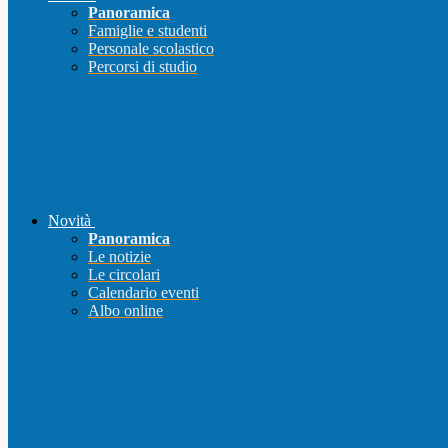
Panoramica
Famiglie e studenti
Personale scolastico
Percorsi di studio
Novità
Panoramica
Le notizie
Le circolari
Calendario eventi
Albo online