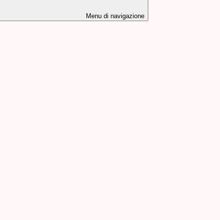
Menu di navigazione