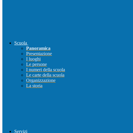
Scuola
Panoramica
Presentazione
I luoghi
Le persone
I numeri della scuola
Le carte della scuola
Organizzazione
La storia
Servizi