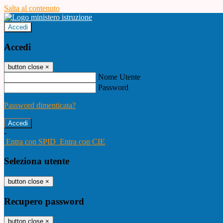
Salta al contenuto
Accedi
Accedi
button close
×
Nome Utente
Password
Password dimenticata?
-
Entra con SPID
Entra con CIE
Seleziona utente
button close
×
Recupero password
button close
×