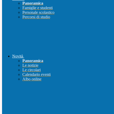
Panoramica
Famiglie e studenti
Personale scolastico
Percorsi di studio
Novità
Panoramica
Le notizie
Le circolari
Calendario eventi
Albo online