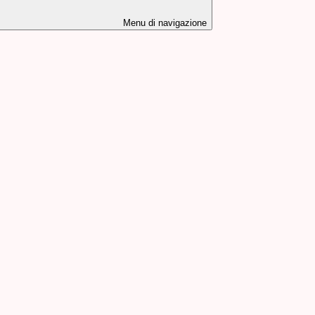
Menu di navigazione