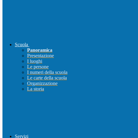
Scuola
Panoramica
Presentazione
I luoghi
Le persone
I numeri della scuola
Le carte della scuola
Organizzazione
La storia
Servizi